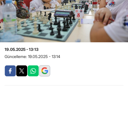
19.05.2025 - 13:13
Güncelleme:
19.05.2025 - 13:14