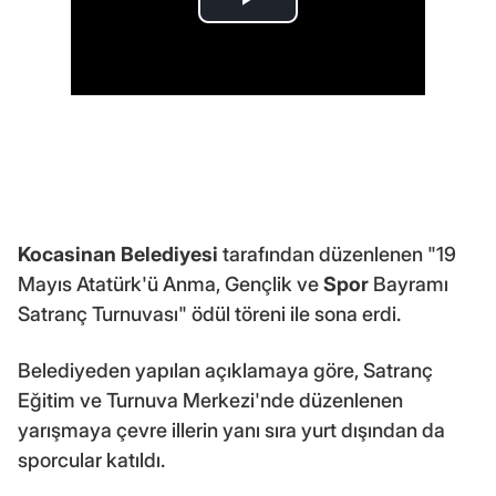
Kocasinan Belediyesi
tarafından düzenlenen "19
Mayıs Atatürk'ü Anma, Gençlik ve
Spor
Bayramı
Satranç Turnuvası" ödül töreni ile sona erdi.
Belediyeden yapılan açıklamaya göre, Satranç
Eğitim ve Turnuva Merkezi'nde düzenlenen
yarışmaya çevre illerin yanı sıra yurt dışından da
sporcular katıldı.