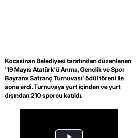
Kocasinan Belediyesi tarafından düzenlenen
'19 Mayıs Atatürk'ü Anma, Gençlik ve Spor
Bayramı Satranç Turnuvası' ödül töreni ile
sona erdi. Turnuvaya yurt içinden ve yurt
dışından 210 sporcu katıldı.