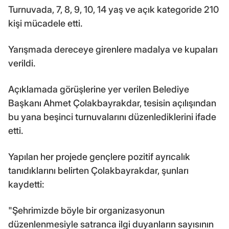
Turnuvada, 7, 8, 9, 10, 14 yaş ve açık kategoride 210
kişi mücadele etti.
Yarışmada dereceye girenlere madalya ve kupaları
verildi.
Açıklamada görüşlerine yer verilen Belediye
Başkanı Ahmet Çolakbayrakdar, tesisin açılışından
bu yana beşinci turnuvalarını düzenlediklerini ifade
etti.
Yapılan her projede gençlere pozitif ayrıcalık
tanıdıklarını belirten Çolakbayrakdar, şunları
kaydetti:
"Şehrimizde böyle bir organizasyonun
düzenlenmesiyle satranca ilgi duyanların sayısının