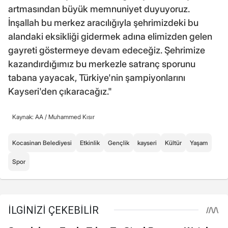
artmasından büyük memnuniyet duyuyoruz.
İnşallah bu merkez aracılığıyla şehrimizdeki bu
alandaki eksikliği gidermek adına elimizden gelen
gayreti göstermeye devam edeceğiz. Şehrimize
kazandırdığımız bu merkezle satranç sporunu
tabana yayacak, Türkiye'nin şampiyonlarını
Kayseri'den çıkaracağız."
Kaynak: AA /
Muhammed Kısır
Kocasinan Belediyesi
Etkinlik
Gençlik
kayseri
Kültür
Yaşam
Spor