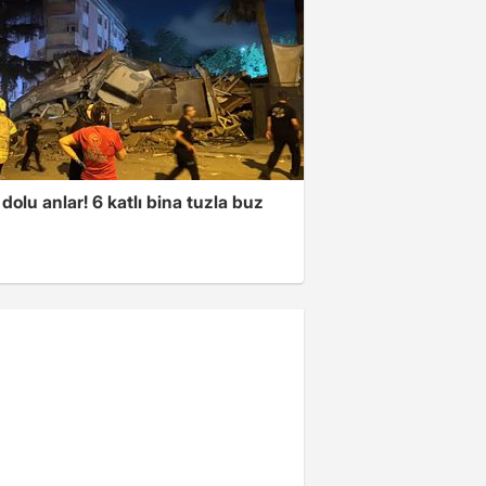
dolu anlar! 6 katlı bina tuzla buz