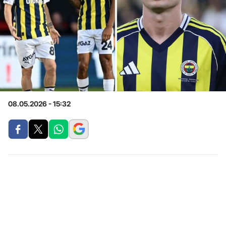
08.05.2026 - 15:32