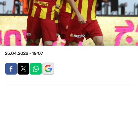
25.04.2026 - 19:07