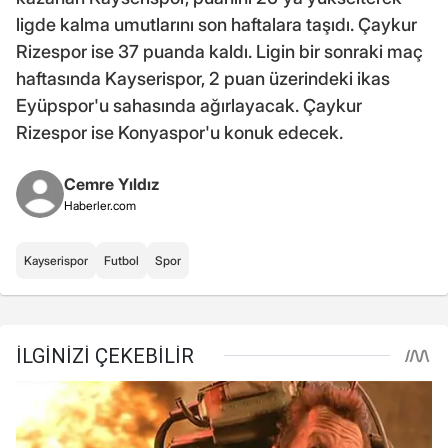
ligde kalma umutlarını son haftalara taşıdı. Çaykur
Rizespor ise 37 puanda kaldı. Ligin bir sonraki maç
haftasında Kayserispor, 2 puan üzerindeki ikas
Eyüpspor'u sahasında ağırlayacak. Çaykur
Rizespor ise Konyaspor'u konuk edecek.
Cemre Yıldız
Haberler.com
Kayserispor
Futbol
Spor