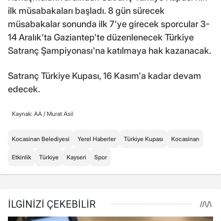
ilk müsabakaları başladı. 8 gün sürecek
müsabakalar sonunda ilk 7'ye girecek sporcular 3-
14 Aralık'ta Gaziantep'te düzenlenecek Türkiye
Satranç Şampiyonası'na katılmaya hak kazanacak.
Satranç Türkiye Kupası, 16 Kasım'a kadar devam
edecek.
Kaynak: AA /
Murat Asil
Kocasinan Belediyesi
Yerel Haberler
Türkiye Kupası
Kocasinan
Etkinlik
Türkiye
Kayseri
Spor