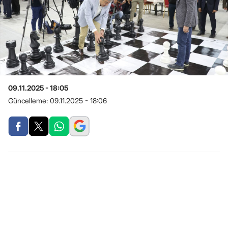
09.11.2025 - 18:05
Güncelleme:
09.11.2025 - 18:06