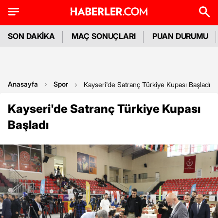
SON DAKİKA
MAÇ SONUÇLARI
PUAN DURUMU
Anasayfa
Spor
Kayseri'de Satranç Türkiye Kupası Başladı
Kayseri'de Satranç Türkiye Kupası
Başladı