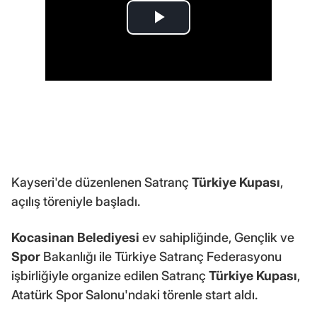
Kayseri'de düzenlenen Satranç
Türkiye Kupası
,
açılış töreniyle başladı.
Kocasinan Belediyesi
ev sahipliğinde, Gençlik ve
Spor
Bakanlığı ile Türkiye Satranç Federasyonu
işbirliğiyle organize edilen Satranç
Türkiye Kupası
,
Atatürk Spor Salonu'ndaki törenle start aldı.