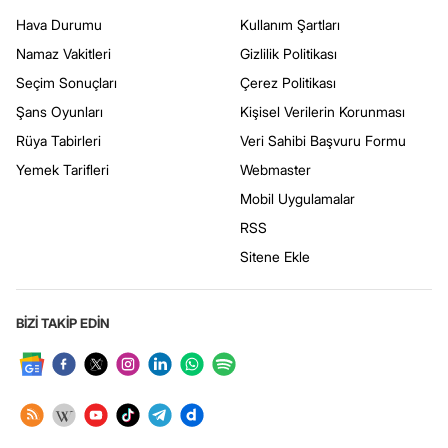
Hava Durumu
Kullanım Şartları
Namaz Vakitleri
Gizlilik Politikası
Seçim Sonuçları
Çerez Politikası
Şans Oyunları
Kişisel Verilerin Korunması
Rüya Tabirleri
Veri Sahibi Başvuru Formu
Yemek Tarifleri
Webmaster
Mobil Uygulamalar
RSS
Sitene Ekle
BİZİ TAKİP EDİN