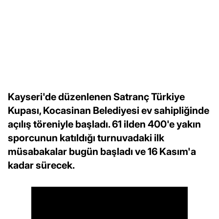
Kayseri'de düzenlenen Satranç Türkiye
Kupası, Kocasinan Belediyesi ev sahipliğinde
açılış töreniyle başladı. 61 ilden 400'e yakın
sporcunun katıldığı turnuvadaki ilk
müsabakalar bugün başladı ve 16 Kasım'a
kadar sürecek.