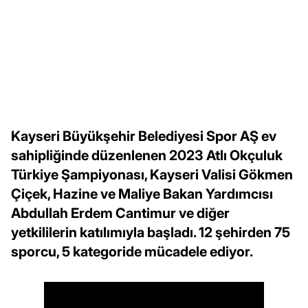
Kayseri Büyükşehir Belediyesi Spor AŞ ev
sahipliğinde düzenlenen 2023 Atlı Okçuluk
Türkiye Şampiyonası, Kayseri Valisi Gökmen
Çiçek, Hazine ve Maliye Bakan Yardımcısı
Abdullah Erdem Cantimur ve diğer
yetkililerin katılımıyla başladı. 12 şehirden 75
sporcu, 5 kategoride mücadele ediyor.