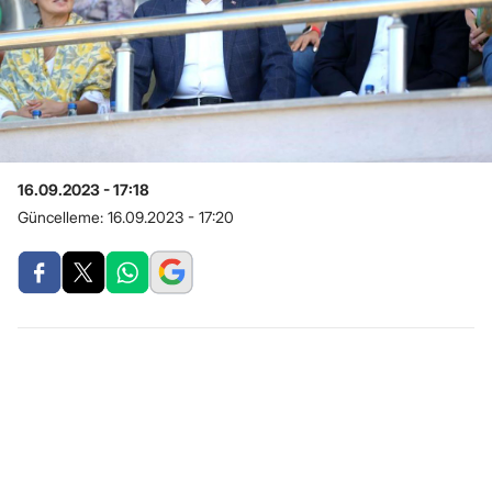
16.09.2023 - 17:18
Güncelleme:
16.09.2023 - 17:20