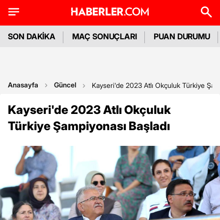
SON DAKİKA
MAÇ SONUÇLARI
PUAN DURUMU
Anasayfa
Güncel
Kayseri'de 2023 Atlı Okçuluk Türkiye Şam
Kayseri'de 2023 Atlı Okçuluk
Türkiye Şampiyonası Başladı