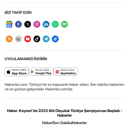
BİZİ TAKİP EDİN
UYGULAMAMIZI İNDİRİN
Haberler.com: Türkiye’nin en kapsamlı haber sitesi. Son dakika haberleri
ve en güncel gelişmeler Haberler.com’da.
Haber: Kayseri'de 2023 Atlı Okçuluk Türkiye Şampiyonası Başladı -
Haberler
Haber
Son Dakika
Haberler