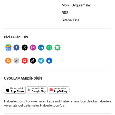
Mobil Uygulamalar
RSS
Sitene Ekle
BİZİ TAKİP EDİN
UYGULAMAMIZI İNDİRİN
Haberler.com: Türkiye’nin en kapsamlı haber sitesi. Son dakika haberleri
ve en güncel gelişmeler Haberler.com’da.