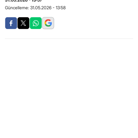
Güncelleme:
31.05.2026 - 13:58