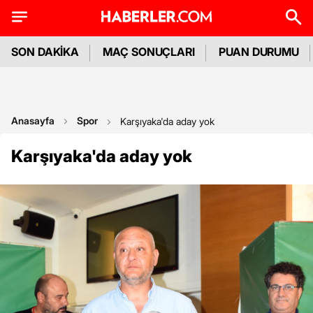
SON DAKİKA
MAÇ SONUÇLARI
PUAN DURUMU
Anasayfa
Spor
Karşıyaka'da aday yok
Karşıyaka'da aday yok