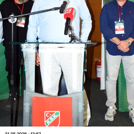
31.05.2026 - 13:57