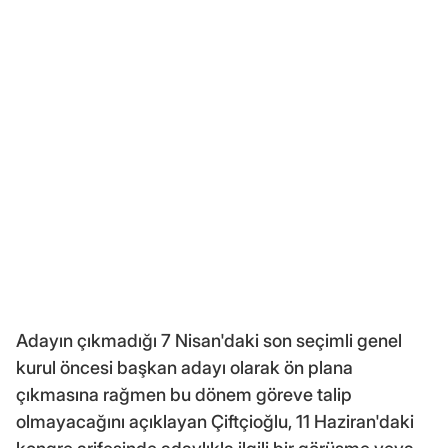
Adayın çıkmadığı 7 Nisan'daki son seçimli genel
kurul öncesi başkan adayı olarak ön plana
çıkmasına rağmen bu dönem göreve talip
olmayacağını açıklayan Çiftçioğlu, 11 Haziran'daki