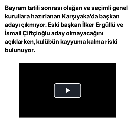
Bayram tatili sonrası olağan ve seçimli genel
kurullara hazırlanan Karşıyaka'da başkan
adayı çıkmıyor. Eski başkan İlker Ergüllü ve
İsmail Çiftçioğlu aday olmayacağını
açıklarken, kulübün kayyuma kalma riski
bulunuyor.