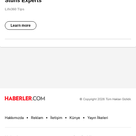
© Copyright 2026 Tüm Hakları Gizlidir.
Hakkımızda
Reklam
İletişim
Künye
Yayın İlkeleri