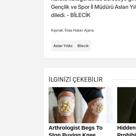
Gençlik ve Spor İl Müdürü Aslan Yı
diledi. - BİLECİK
Kaynak: İhlas Haber Ajansı
Aslan Yıldız
Bilecik