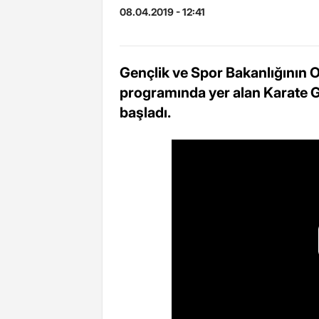
08.04.2019 - 12:41
Gençlik ve Spor Bakanlığının 
programında yer alan Karate Gr
başladı.