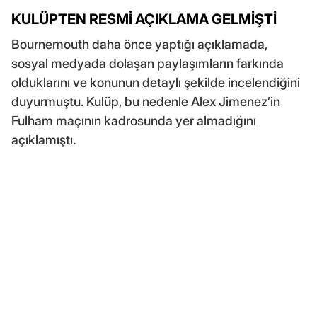
KULÜPTEN RESMİ AÇIKLAMA GELMİŞTİ
Bournemouth daha önce yaptığı açıklamada,
sosyal medyada dolaşan paylaşımların farkında
olduklarını ve konunun detaylı şekilde incelendiğini
duyurmuştu. Kulüp, bu nedenle Alex Jimenez’in
Fulham maçının kadrosunda yer almadığını
açıklamıştı.