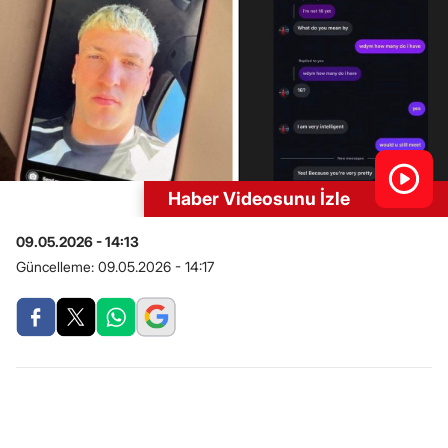
Haber Videosunu İzle
09.05.2026 - 14:13
Güncelleme:
09.05.2026 - 14:17