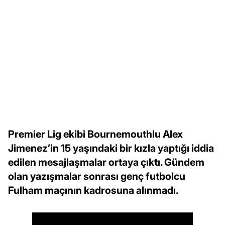
Premier Lig ekibi Bournemouthlu Alex
Jimenez’in 15 yaşındaki bir kızla yaptığı iddia
edilen mesajlaşmalar ortaya çıktı. Gündem
olan yazışmalar sonrası genç futbolcu
Fulham maçının kadrosuna alınmadı.