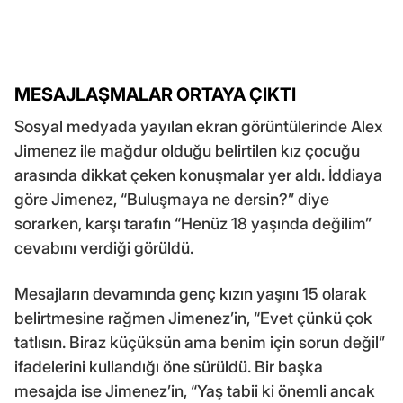
MESAJLAŞMALAR ORTAYA ÇIKTI
Sosyal medyada yayılan ekran görüntülerinde Alex
Jimenez ile mağdur olduğu belirtilen kız çocuğu
arasında dikkat çeken konuşmalar yer aldı. İddiaya
göre Jimenez, “Buluşmaya ne dersin?” diye
sorarken, karşı tarafın “Henüz 18 yaşında değilim”
cevabını verdiği görüldü.
Mesajların devamında genç kızın yaşını 15 olarak
belirtmesine rağmen Jimenez’in, “Evet çünkü çok
tatlısın. Biraz küçüksün ama benim için sorun değil”
ifadelerini kullandığı öne sürüldü. Bir başka
mesajda ise Jimenez’in, “Yaş tabii ki önemli ancak