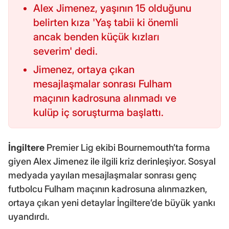
Alex Jimenez, yaşının 15 olduğunu
belirten kıza 'Yaş tabii ki önemli
ancak benden küçük kızları
severim' dedi.
Jimenez, ortaya çıkan
mesajlaşmalar sonrası Fulham
maçının kadrosuna alınmadı ve
kulüp iç soruşturma başlattı.
İngiltere
Premier Lig ekibi Bournemouth’ta forma
giyen Alex Jimenez ile ilgili kriz derinleşiyor. Sosyal
medyada yayılan mesajlaşmalar sonrası genç
futbolcu Fulham maçının kadrosuna alınmazken,
ortaya çıkan yeni detaylar İngiltere’de büyük yankı
uyandırdı.