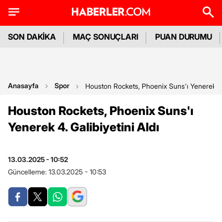
SON DAKİKA
MAÇ SONUÇLARI
PUAN DURUMU
Anasayfa
Spor
Houston Rockets, Phoenix Suns'ı Yenerek 4. 
Houston Rockets, Phoenix Suns'ı
Yenerek 4. Galibiyetini Aldı
13.03.2025 - 10:52
Güncelleme:
13.03.2025 - 10:53