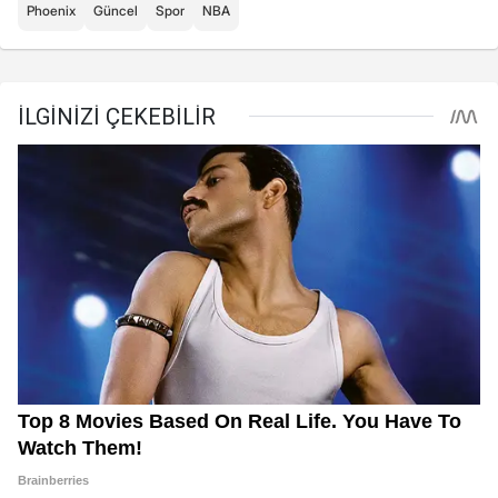
Phoenix
Güncel
Spor
NBA