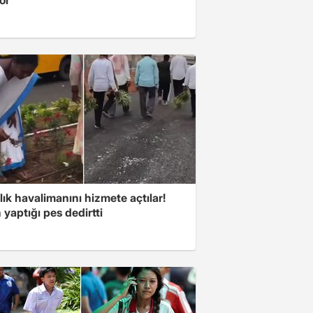
lık havalimanını hizmete açtılar!
 yaptığı pes dedirtti