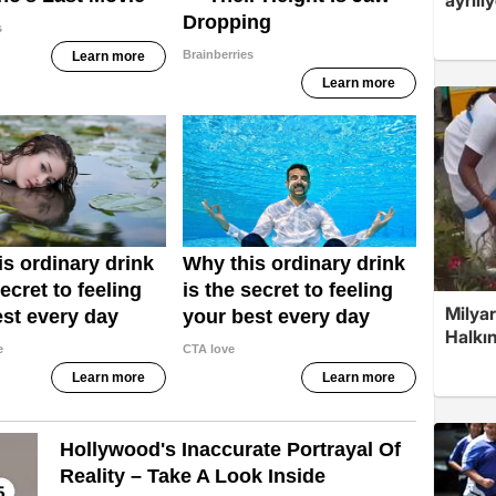
Milyar
Halkın