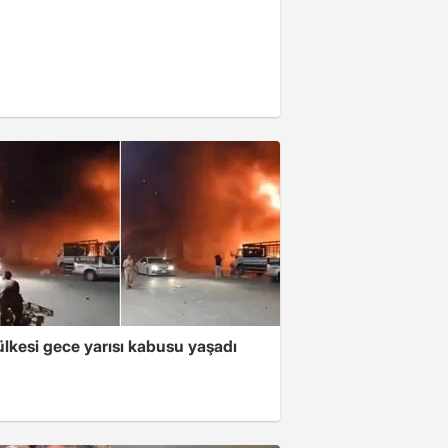
lkesi gece yarısı kabusu yaşadı