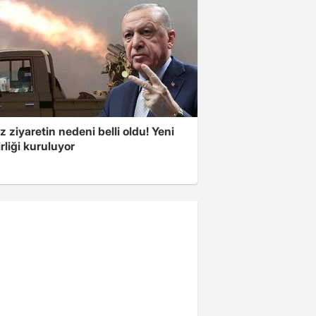
z ziyaretin nedeni belli oldu! Yeni
rliği kuruluyor