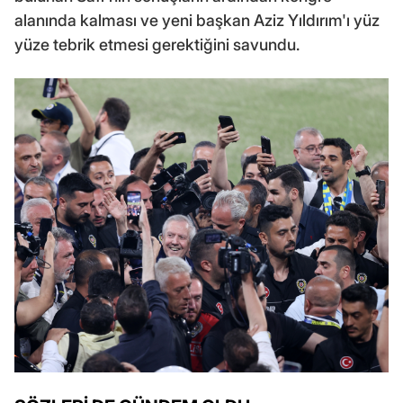
alanında kalması ve yeni başkan Aziz Yıldırım'ı yüz
yüze tebrik etmesi gerektiğini savundu.