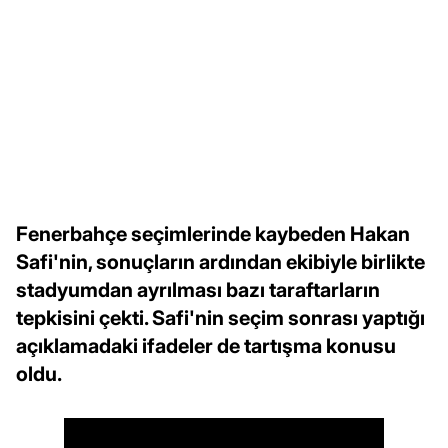
Fenerbahçe seçimlerinde kaybeden Hakan
Safi'nin, sonuçların ardından ekibiyle birlikte
stadyumdan ayrılması bazı taraftarların
tepkisini çekti. Safi'nin seçim sonrası yaptığı
açıklamadaki ifadeler de tartışma konusu
oldu.