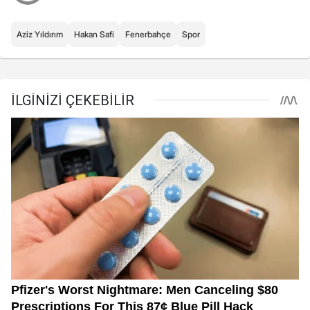
Aziz Yıldırım
Hakan Safi
Fenerbahçe
Spor