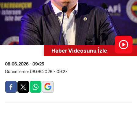
Haber Videosunu İzle
08.06.2026 - 09:25
Güncelleme:
08.06.2026 - 09:27