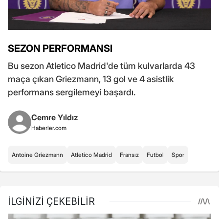
SEZON PERFORMANSI
Bu sezon Atletico Madrid'de tüm kulvarlarda 43
maça çıkan Griezmann, 13 gol ve 4 asistlik
performans sergilemeyi başardı.
Cemre Yıldız
Haberler.com
Antoine Griezmann
Atletico Madrid
Fransız
Futbol
Spor