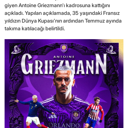
giyen Antoine Griezmann'ı kadrosuna kattığını
açıkladı. Yapılan açıklamada, 35 yaşındaki Fransız
yıldızın Dünya Kupası'nın ardından Temmuz ayında
takıma katılacağı belirtildi.