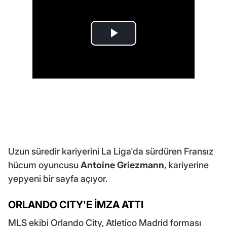
Uzun süredir kariyerini La Liga'da sürdüren Fransız
hücum oyuncusu
Antoine Griezmann
, kariyerine
yepyeni bir sayfa açıyor.
ORLANDO CITY'E İMZA ATTI
MLS ekibi Orlando City, Atletico Madrid forması