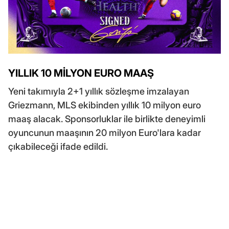
YILLIK 10 MİLYON EURO MAAŞ
Yeni takımıyla 2+1 yıllık sözleşme imzalayan
Griezmann, MLS ekibinden yıllık 10 milyon euro
maaş alacak. Sponsorluklar ile birlikte deneyimli
oyuncunun maaşının 20 milyon Euro'lara kadar
çıkabileceği ifade edildi.