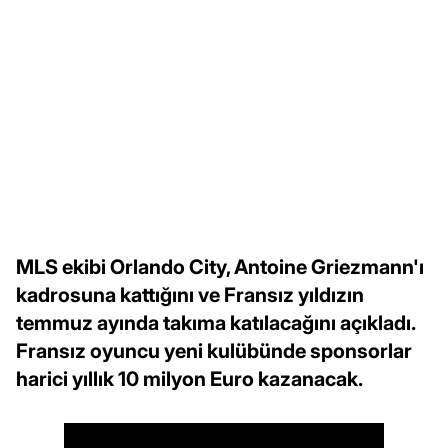
MLS ekibi Orlando City, Antoine Griezmann'ı
kadrosuna kattığını ve Fransız yıldızın
temmuz ayında takıma katılacağını açıkladı.
Fransız oyuncu yeni kulübünde sponsorlar
harici yıllık 10 milyon Euro kazanacak.