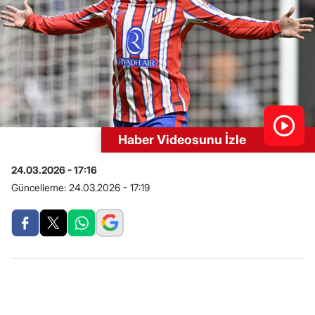
Haber Videosunu İzle
24.03.2026 - 17:16
Güncelleme:
24.03.2026 - 17:19