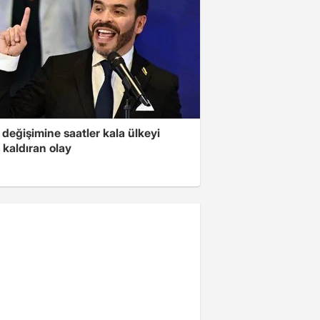
değişimine saatler kala ülkeyi
 kaldıran olay