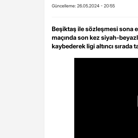
Güncelleme:
26.05.2024 - 20:55
Beşiktaş ile sözleşmesi sona 
maçında son kez siyah-beyazlı 
kaybederek ligi altıncı sırada 