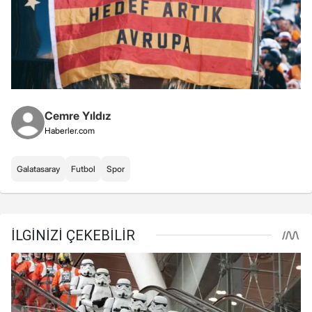
Cemre Yıldız
Haberler.com
Galatasaray
Futbol
Spor