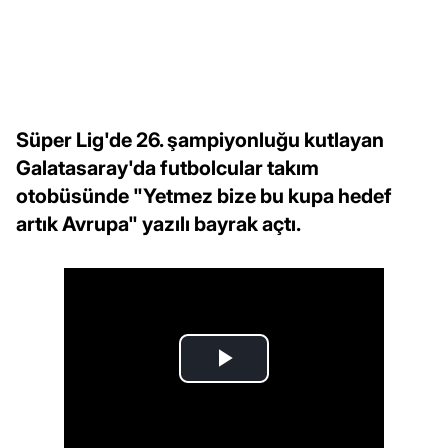
Süper Lig'de 26. şampiyonluğu kutlayan
Galatasaray'da futbolcular takım
otobüsünde "Yetmez bize bu kupa hedef
artık Avrupa" yazılı bayrak açtı.