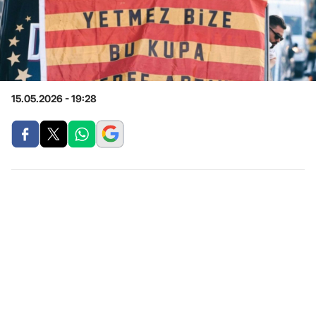
15.05.2026 - 19:28