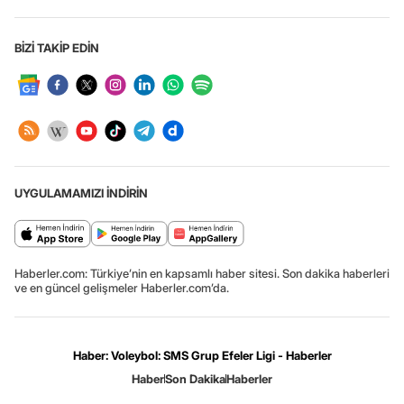
BİZİ TAKİP EDİN
UYGULAMAMIZI İNDİRİN
Haberler.com: Türkiye’nin en kapsamlı haber sitesi. Son dakika haberleri
ve en güncel gelişmeler Haberler.com’da.
Haber: Voleybol: SMS Grup Efeler Ligi - Haberler
Haber
Son Dakika
Haberler