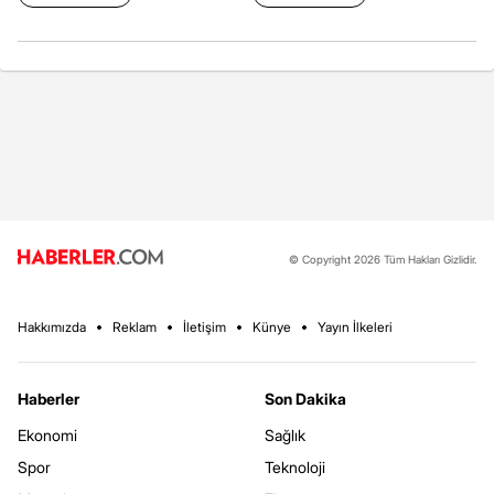
© Copyright 2026 Tüm Hakları Gizlidir.
Hakkımızda
Reklam
İletişim
Künye
Yayın İlkeleri
Haberler
Son Dakika
Ekonomi
Sağlık
Spor
Teknoloji