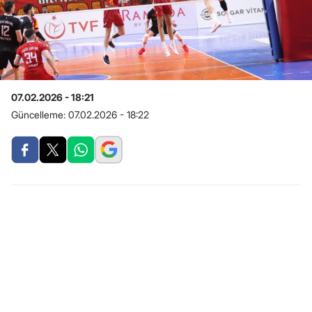
07.02.2026 - 18:21
Güncelleme:
07.02.2026 - 18:22