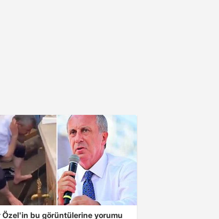
 Özel'in bu görüntülerine yorumu