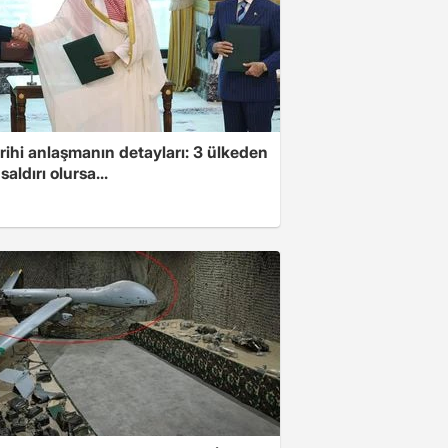
arihi anlaşmanın detayları: 3 ülkeden
saldırı olursa...