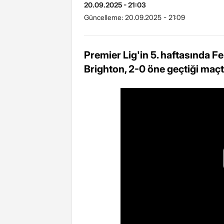
20.09.2025 - 21:03
Güncelleme:
20.09.2025 - 21:09
Premier Lig'in 5. haftasında F
Brighton, 2-0 öne geçtiği maçt