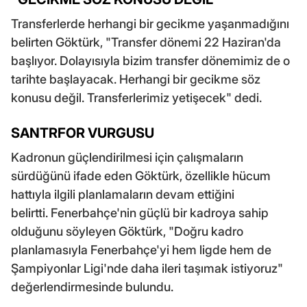
Transferlerde herhangi bir gecikme yaşanmadığını
belirten Göktürk, "Transfer dönemi 22 Haziran'da
başlıyor. Dolayısıyla bizim transfer dönemimiz de o
tarihte başlayacak. Herhangi bir gecikme söz
konusu değil. Transferlerimiz yetişecek" dedi.
SANTRFOR VURGUSU
Kadronun güçlendirilmesi için çalışmaların
sürdüğünü ifade eden Göktürk, özellikle hücum
hattıyla ilgili planlamaların devam ettiğini
belirtti. Fenerbahçe'nin güçlü bir kadroya sahip
olduğunu söyleyen Göktürk, "Doğru kadro
planlamasıyla Fenerbahçe'yi hem ligde hem de
Şampiyonlar Ligi'nde daha ileri taşımak istiyoruz"
değerlendirmesinde bulundu.