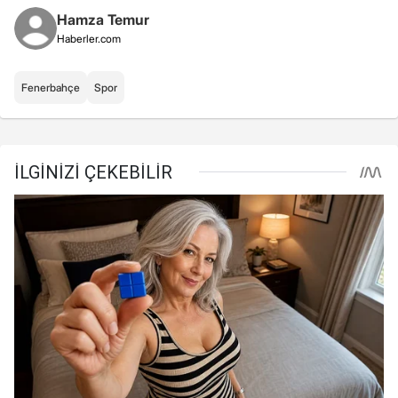
Hamza Temur
Haberler.com
Fenerbahçe
Spor