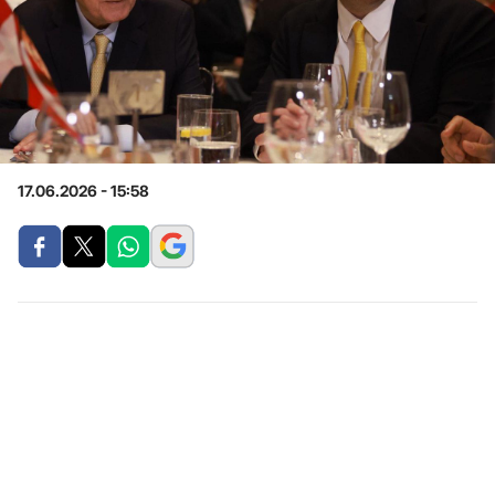
17.06.2026 - 15:58