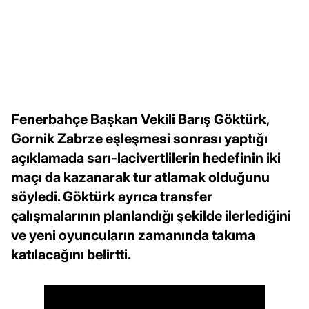
Fenerbahçe Başkan Vekili Barış Göktürk,
Gornik Zabrze eşleşmesi sonrası yaptığı
açıklamada sarı-lacivertlilerin hedefinin iki
maçı da kazanarak tur atlamak olduğunu
söyledi. Göktürk ayrıca transfer
çalışmalarının planlandığı şekilde ilerlediğini
ve yeni oyuncuların zamanında takıma
katılacağını belirtti.