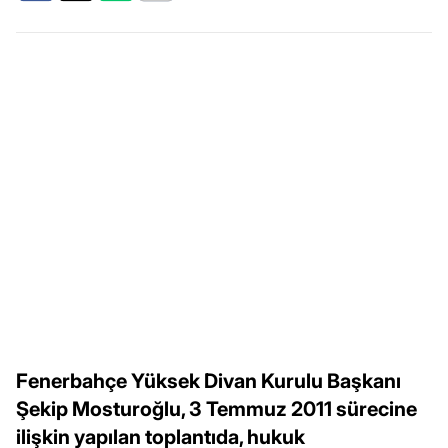
Fenerbahçe Yüksek Divan Kurulu Başkanı
Şekip Mosturoğlu, 3 Temmuz 2011 sürecine
ilişkin yapılan toplantıda, hukuk