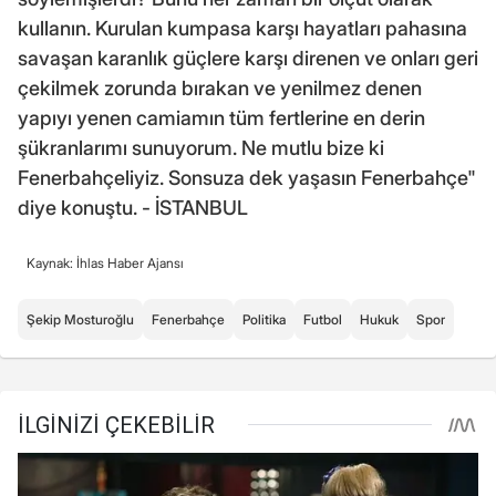
kullanın. Kurulan kumpasa karşı hayatları pahasına
savaşan karanlık güçlere karşı direnen ve onları geri
çekilmek zorunda bırakan ve yenilmez denen
yapıyı yenen camiamın tüm fertlerine en derin
şükranlarımı sunuyorum. Ne mutlu bize ki
Fenerbahçeliyiz. Sonsuza dek yaşasın Fenerbahçe"
diye konuştu. - İSTANBUL
Kaynak: İhlas Haber Ajansı
Şekip Mosturoğlu
Fenerbahçe
Politika
Futbol
Hukuk
Spor