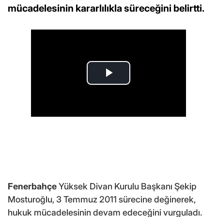
mücadelesinin kararlılıkla süreceğini belirtti.
Fenerbahçe
Yüksek Divan Kurulu Başkanı Şekip
Mosturoğlu, 3 Temmuz 2011 sürecine değinerek,
hukuk mücadelesinin devam edeceğini vurguladı.