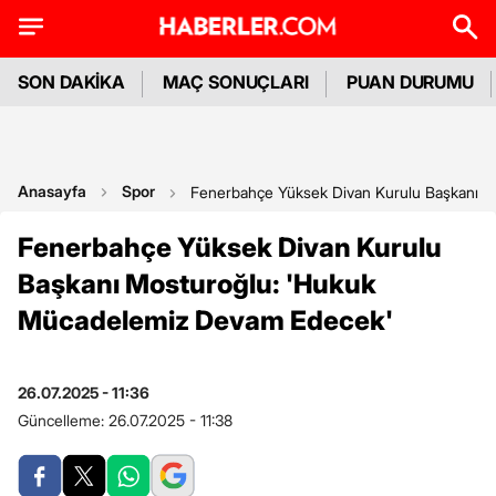
SON DAKİKA
MAÇ SONUÇLARI
PUAN DURUMU
Anasayfa
Spor
Fenerbahçe Yüksek Divan Kurulu Başkanı 
Fenerbahçe Yüksek Divan Kurulu
Başkanı Mosturoğlu: 'Hukuk
Mücadelemiz Devam Edecek'
26.07.2025 - 11:36
Güncelleme:
26.07.2025 - 11:38