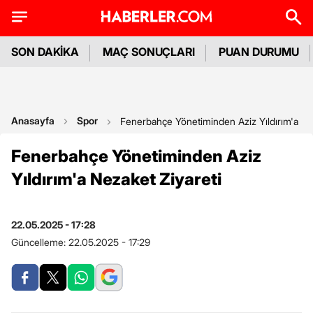
SON DAKİKA
MAÇ SONUÇLARI
PUAN DURUMU
Anasayfa
Spor
Fenerbahçe Yönetiminden Aziz Yıldırım'a Ne
Fenerbahçe Yönetiminden Aziz
Yıldırım'a Nezaket Ziyareti
22.05.2025 - 17:28
Güncelleme:
22.05.2025 - 17:29