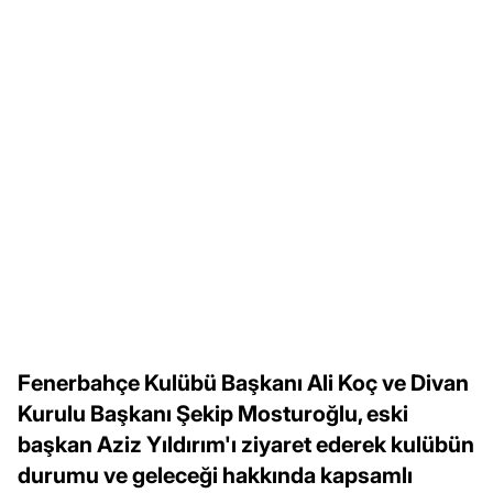
Fenerbahçe Kulübü Başkanı Ali Koç ve Divan
Kurulu Başkanı Şekip Mosturoğlu, eski
başkan Aziz Yıldırım'ı ziyaret ederek kulübün
durumu ve geleceği hakkında kapsamlı