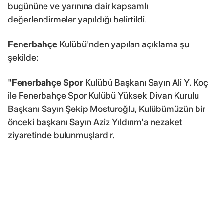
bugününe ve yarınına dair kapsamlı
değerlendirmeler yapıldığı belirtildi.
Fenerbahçe
Kulübü'nden yapılan açıklama şu
şekilde:
"
Fenerbahçe
Spor
Kulübü Başkanı Sayın Ali Y. Koç
ile Fenerbahçe Spor Kulübü Yüksek Divan Kurulu
Başkanı Sayın Şekip Mosturoğlu, Kulübümüzün bir
önceki başkanı Sayın Aziz Yıldırım'a nezaket
ziyaretinde bulunmuşlardır.