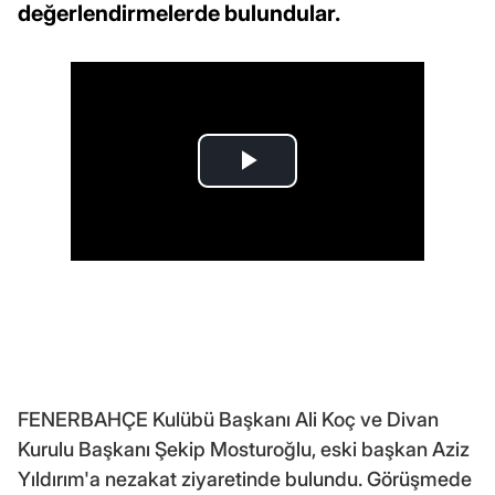
değerlendirmelerde bulundular.
FENERBAHÇE Kulübü Başkanı Ali Koç ve Divan
Kurulu Başkanı Şekip Mosturoğlu, eski başkan Aziz
Yıldırım'a nezakat ziyaretinde bulundu. Görüşmede