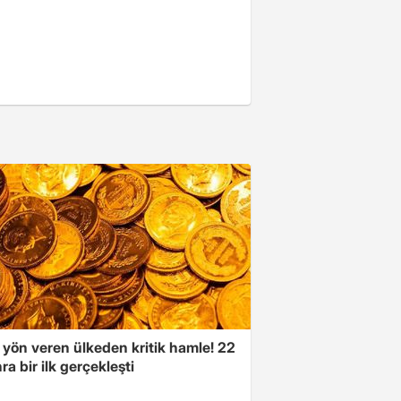
 yön veren ülkeden kritik hamle! 22
ra bir ilk gerçekleşti