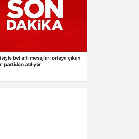
isiyle bel altı mesajları ortaya çıkan
 partiden atılıyor