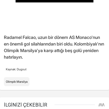
Radamel Falcao, uzun bir dönem AS Monaco'nun
en önemli gol silahlarından biri oldu. Kolombiyalı'nın
Olimpik Marsilya'ya karşı attığı beş golü yeniden
hatırlayın.
Kaynak: Dugout
Olimpik Marsilya