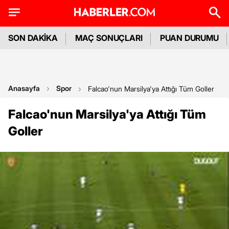
SON DAKİKA
MAÇ SONUÇLARI
PUAN DURUMU
Anasayfa
Spor
Falcao'nun Marsilya'ya Attığı Tüm Goller
Falcao'nun Marsilya'ya Attığı Tüm
Goller