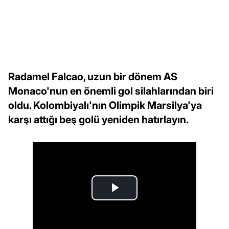
Radamel Falcao, uzun bir dönem AS
Monaco'nun en önemli gol silahlarından biri
oldu. Kolombiyalı'nın Olimpik Marsilya'ya
karşı attığı beş golü yeniden hatırlayın.