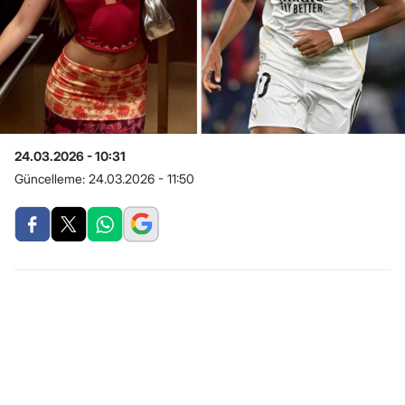
24.03.2026 - 10:31
Güncelleme:
24.03.2026 - 11:50