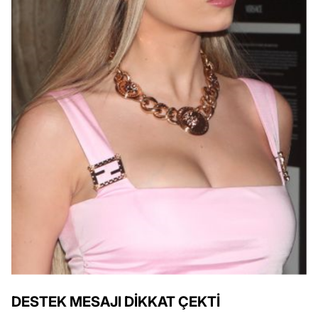
DESTEK MESAJI DİKKAT ÇEKTİ