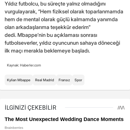
Yıldız futbolcu, bu süreçte yalnız olmadığını
vurgulayarak, “Hem fiziksel olarak toparlanmamda
hem de mental olarak güçlü kalmamda yanımda
olan arkadaşlarıma teşekkür ederim”
dedi. Mbappe’nin bu açıklaması sonrası
futbolseverler, yıldız oyuncunun sahaya döneceği
ilk maçı merakla beklemeye başladı.
Kaynak: Haberler.com
Kylian Mbappe
Real Madrid
Fransız
Spor