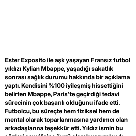
Ester Exposito ile aşk yaşayan Fransız futbol
yıldızı Kylian Mbappe, yaşadığı sakatlık
sonrası sağlık durumu hakkında bir açıklama
yaptı. Kendisini %100 iyileşmiş hissettiğini
belirten Mbappe, Paris'te geçirdiği tedavi
sürecinin çok başarılı olduğunu ifade etti.
Futbolcu, bu süreçte hem fiziksel hem de
mental olarak toparlanmasına yardımcı olan
arkadaşlarına teşekkür etti. Yıldız ismin bu