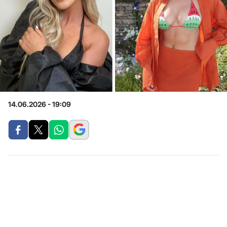
14.06.2026 - 19:09