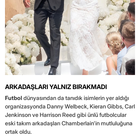
ARKADAŞLARI YALNIZ BIRAKMADI
Futbol
dünyasından da tanıdık isimlerin yer aldığı
organizasyonda Danny Welbeck, Kieran Gibbs, Carl
Jenkinson ve Harrison Reed gibi ünlü futbolcular
eski takım arkadaşları Chamberlain'in mutluluğuna
ortak oldu.