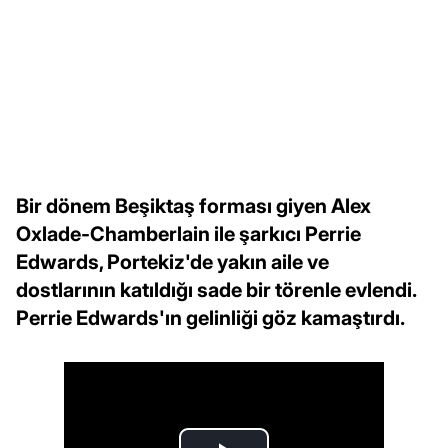
Bir dönem Beşiktaş forması giyen Alex
Oxlade-Chamberlain ile şarkıcı Perrie
Edwards, Portekiz'de yakın aile ve
dostlarının katıldığı sade bir törenle evlendi.
Perrie Edwards'ın gelinliği göz kamaştırdı.