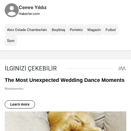
Cemre Yıldız
Haberler.com
Alex Oxlade Chamberlain
Beşiktaş
Portekiz
Magazin
Futbol
Spor