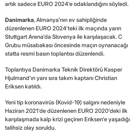
artık sadece EURO 2024'e odaklandığını söyledi.
Danimarka
, Almanya'nın ev sahipliğinde
düzenlenen EURO 2024'teki ilk maçında yarın
Stuttgart Arena'da Slovenya ile karşılaşacak. C
Grubu müsabakası öncesinde maçın oynanacağı
statta resmi basın toplantısı düzenlendi.
Toplantıya Danimarka Teknik Direktörü Kasper
Hjulmand'ın yanı sıra takım kaptanı Christian
Eriksen katıldı.
Yeni tip koronavirüs (Kovid-19) salgını nedeniyle
Haziran 2021'de düzenlenen EURO 2020'deki ilk
karşılaşmada kalp krizi geçiren Eriksen'e yaşadığı
talihsiz olay soruldu.