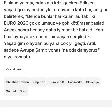
Finlandiya maçında kalp krizi geçiren Eriksen,
yaşadığı olay nedeniyle turnuvanın kötü başladığını
belirterek, "Bence bunlar harika anılar. Tabii ki
EURO 2020 çok olumsuz ve çok kötümser başladı.
Ancak sonra her şey daha iyimser bir hal aldı. Yarı
final oynayarak önemli bir başarı sergiledik.
Yaşadığım olaydan bu yana çok yıl geçti. Artık
sadece Avrupa Şampiyonası'na odaklanıyoruz."
diye konuştu.
Kaynak: AA
Christian Eriksen
Kalp Krizi
Euro 2020
Danimarka
Slovenya
Güncel
Spor