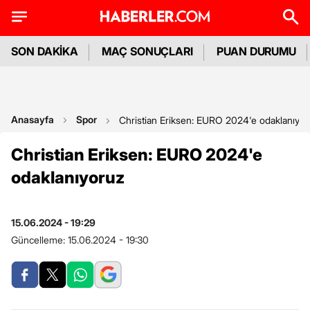
SON DAKİKA
MAÇ SONUÇLARI
PUAN DURUMU
Anasayfa
Spor
Christian Eriksen: EURO 2024'e odaklanıyor
Christian Eriksen: EURO 2024'e
odaklanıyoruz
15.06.2024 - 19:29
Güncelleme:
15.06.2024 - 19:30