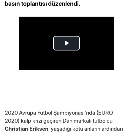
basın toplantısı düzenlendi.
2020 Avrupa Futbol Şampiyonası'nda (EURO
2020) kalp krizi geçiren Danimarkalı futbolcu
Christian Eriksen
, yaşadığı kötü anların ardından