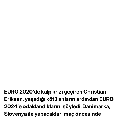
EURO 2020'de kalp krizi geçiren Christian
Eriksen, yaşadığı kötü anların ardından EURO
2024'e odaklandıklarını söyledi. Danimarka,
Slovenya ile yapacakları maç öncesinde