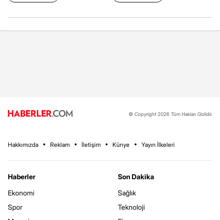
© Copyright 2026 Tüm Hakları Gizlidir.
Hakkımızda
Reklam
İletişim
Künye
Yayın İlkeleri
Haberler
Son Dakika
Ekonomi
Sağlık
Spor
Teknoloji