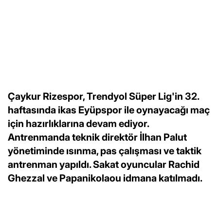
Çaykur Rizespor, Trendyol Süper Lig'in 32.
haftasında ikas Eyüpspor ile oynayacağı maç
için hazırlıklarına devam ediyor.
Antrenmanda teknik direktör İlhan Palut
yönetiminde ısınma, pas çalışması ve taktik
antrenman yapıldı. Sakat oyuncular Rachid
Ghezzal ve Papanikolaou idmana katılmadı.