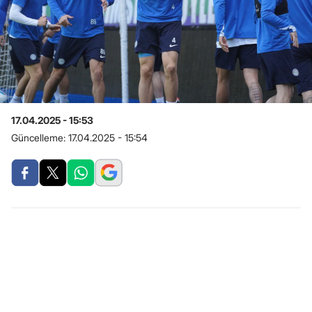
17.04.2025 - 15:53
Güncelleme:
17.04.2025 - 15:54