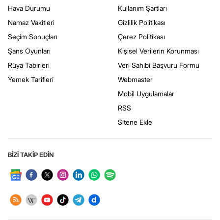
Hava Durumu
Kullanım Şartları
Namaz Vakitleri
Gizlilik Politikası
Seçim Sonuçları
Çerez Politikası
Şans Oyunları
Kişisel Verilerin Korunması
Rüya Tabirleri
Veri Sahibi Başvuru Formu
Yemek Tarifleri
Webmaster
Mobil Uygulamalar
RSS
Sitene Ekle
BİZİ TAKİP EDİN