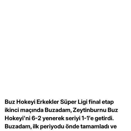
Buz Hokeyi Erkekler Süper Ligi final etap
ikinci maçında Buzadam, Zeytinburnu Buz
Hokeyi'ni 6-2 yenerek seriyi 1-1'e getirdi.
Buzadam, ilk periyodu önde tamamladı ve