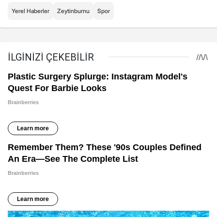
Yerel Haberler
Zeytinburnu
Spor