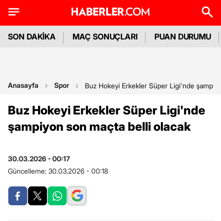
SON DAKİKA
MAÇ SONUÇLARI
PUAN DURUMU
Anasayfa
Spor
Buz Hokeyi Erkekler Süper Ligi'nde şampiyo
Buz Hokeyi Erkekler Süper Ligi'nde
şampiyon son maçta belli olacak
30.03.2026 - 00:17
Güncelleme:
30.03.2026 - 00:18