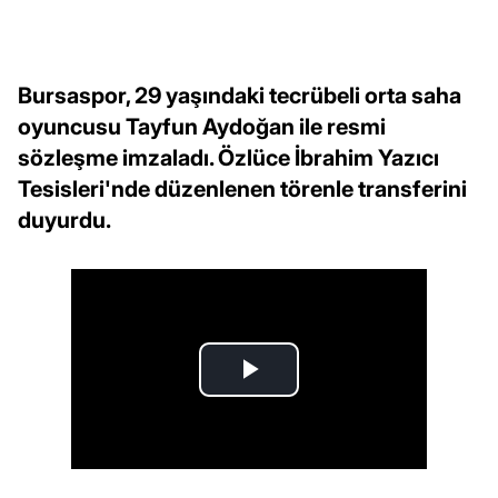
Bursaspor, 29 yaşındaki tecrübeli orta saha
oyuncusu Tayfun Aydoğan ile resmi
sözleşme imzaladı. Özlüce İbrahim Yazıcı
Tesisleri'nde düzenlenen törenle transferini
duyurdu.