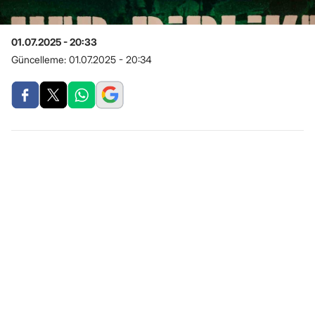
01.07.2025 - 20:33
Güncelleme:
01.07.2025 - 20:34