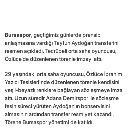
Bursaspor
, geçtiğimiz günlerde prensip
anlaşmasına vardığı Tayfun Aydoğan transferini
resmen açıkladı. Tecrübeli orta saha oyuncusu,
Özlüce'de düzenlenen törenle imzayı attı.
29 yaşındaki orta saha oyuncusu, Özlüce İbrahim
Yazıcı Tesisleri'nde düzenlenen törenle kendisini
yeşil-beyazlı renklere bağlayan sözleşmeye imza
attı. Uzun süredir Adana Demirspor ile sözleşme
fesih süreci yürüten Aydoğan'ın bonservisini
almasının ardından transfer resmiyet kazandı.
Törene Bursaspor yönetimi de katıldı.