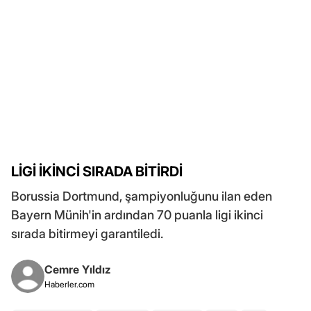
LİGİ İKİNCİ SIRADA BİTİRDİ
Borussia Dortmund, şampiyonluğunu ilan eden
Bayern Münih'in ardından 70 puanla ligi ikinci
sırada bitirmeyi garantiledi.
Cemre Yıldız
Haberler.com