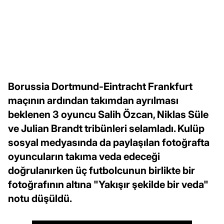
Borussia Dortmund-Eintracht Frankfurt
maçının ardından takımdan ayrılması
beklenen 3 oyuncu Salih Özcan, Niklas Süle
ve Julian Brandt tribünleri selamladı. Kulüp
sosyal medyasında da paylaşılan fotoğrafta
oyuncuların takıma veda edeceği
doğrulanırken üç futbolcunun birlikte bir
fotoğrafının altına "Yakışır şekilde bir veda"
notu düşüldü.