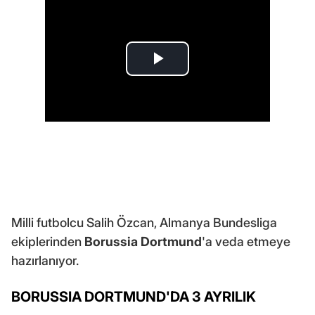
Milli futbolcu Salih Özcan, Almanya Bundesliga
ekiplerinden
Borussia Dortmund
'a veda etmeye
hazırlanıyor.
BORUSSIA DORTMUND'DA 3 AYRILIK