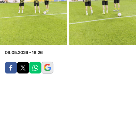
09.05.2026 - 18:26