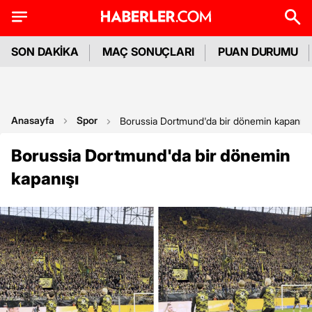
SON DAKİKA
MAÇ SONUÇLARI
PUAN DURUMU
Anasayfa
Spor
Borussia Dortmund'da bir dönemin kapanışı
Borussia Dortmund'da bir dönemin
kapanışı