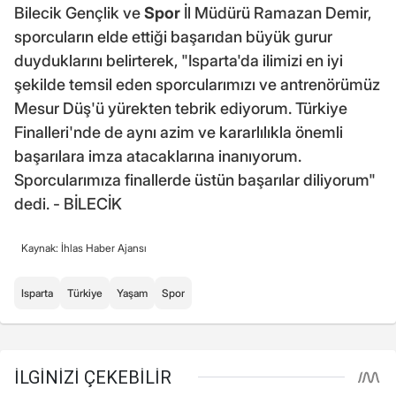
Bilecik Gençlik ve
Spor
İl Müdürü Ramazan Demir,
sporcuların elde ettiği başarıdan büyük gurur
duyduklarını belirterek, "Isparta'da ilimizi en iyi
şekilde temsil eden sporcularımızı ve antrenörümüz
Mesur Düş'ü yürekten tebrik ediyorum. Türkiye
Finalleri'nde de aynı azim ve kararlılıkla önemli
başarılara imza atacaklarına inanıyorum.
Sporcularımıza finallerde üstün başarılar diliyorum"
dedi. - BİLECİK
Kaynak: İhlas Haber Ajansı
Isparta
Türkiye
Yaşam
Spor