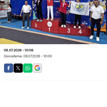
08.07.2026 - 10:08
Güncelleme:
08.07.2026 - 10:09