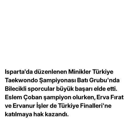
Isparta'da düzenlenen Minikler Türkiye
Taekwondo Şampiyonası Batı Grubu'nda
Bilecikli sporcular büyük başarı elde etti.
Eslem Çoban şampiyon olurken, Erva Fırat
ve Ervanur İşler de Türkiye Finalleri'ne
katılmaya hak kazandı.