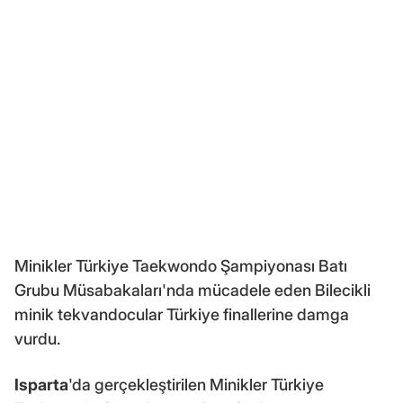
Minikler Türkiye Taekwondo Şampiyonası Batı
Grubu Müsabakaları'nda mücadele eden Bilecikli
minik tekvandocular Türkiye finallerine damga
vurdu.
Isparta
'da gerçekleştirilen Minikler Türkiye