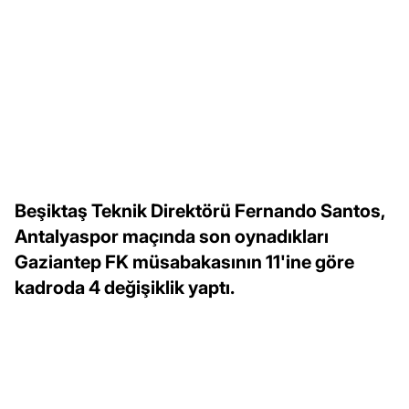
Beşiktaş Teknik Direktörü Fernando Santos,
Antalyaspor maçında son oynadıkları
Gaziantep FK müsabakasının 11'ine göre
kadroda 4 değişiklik yaptı.