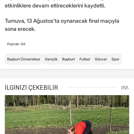
etkinliklere devam ettireceklerini kaydetti.
Turnuva, 13 Ağustos'ta oynanacak final maçıyla
sona erecek.
Kaynak: AA
Bayburt Üniversitesi
Gençlik
Bayburt
Futbol
Güncel
Spor