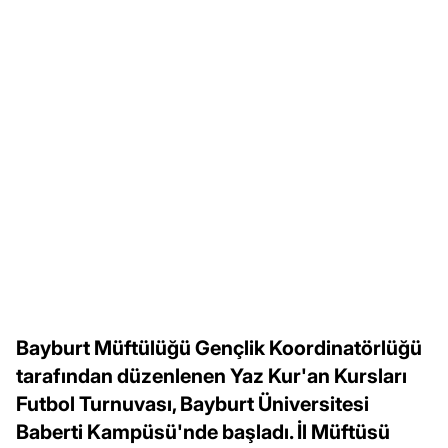
Bayburt Müftülüğü Gençlik Koordinatörlüğü
tarafından düzenlenen Yaz Kur'an Kursları
Futbol Turnuvası, Bayburt Üniversitesi
Baberti Kampüsü'nde başladı. İl Müftüsü