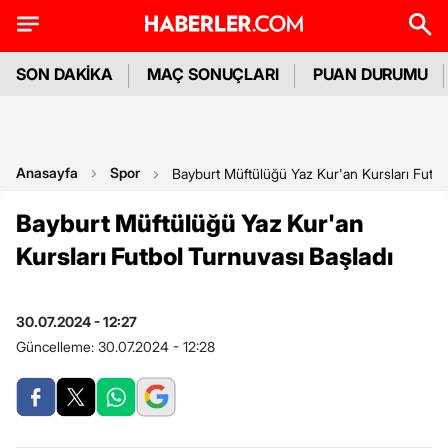
SON DAKİKA
MAÇ SONUÇLARI
PUAN DURUMU
Anasayfa
Spor
Bayburt Müftülüğü Yaz Kur'an Kursları Futbo
Bayburt Müftülüğü Yaz Kur'an
Kursları Futbol Turnuvası Başladı
30.07.2024 - 12:27
Güncelleme:
30.07.2024 - 12:28