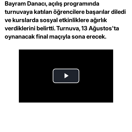
Bayram Danacı, açılış programında
turnuvaya katılan öğrencilere başarılar diledi
ve kurslarda sosyal etkinliklere ağırlık
verdiklerini belirtti. Turnuva, 13 Ağustos'ta
oynanacak final maçıyla sona erecek.