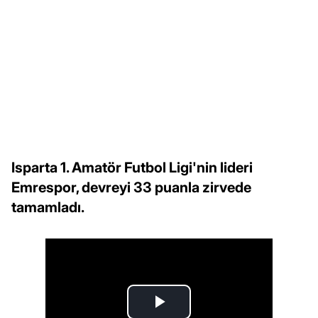
Isparta 1. Amatör Futbol Ligi'nin lideri
Emrespor, devreyi 33 puanla zirvede
tamamladı.