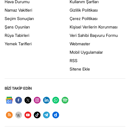
Hava Durumu
Kullanım Şartları
Namaz Vakitleri
Gizlilik Politikası
Seçim Sonuçları
Çerez Politikası
Şans Oyunları
Kişisel Verilerin Korunması
Rüya Tabirleri
Veri Sahibi Başvuru Formu
Yemek Tarifleri
Webmaster
Mobil Uygulamalar
RSS
Sitene Ekle
BİZİ TAKİP EDİN