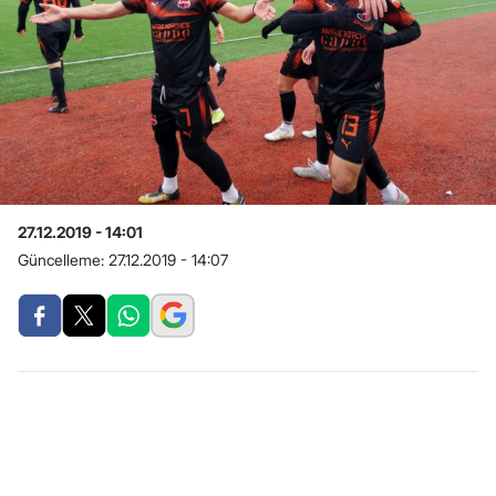
27.12.2019 - 14:01
Güncelleme:
27.12.2019 - 14:07