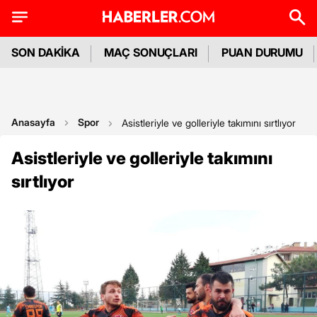
SON DAKİKA
MAÇ SONUÇLARI
PUAN DURUMU
Anasayfa
Spor
Asistleriyle ve golleriyle takımını sırtlıyor
Asistleriyle ve golleriyle takımını
sırtlıyor