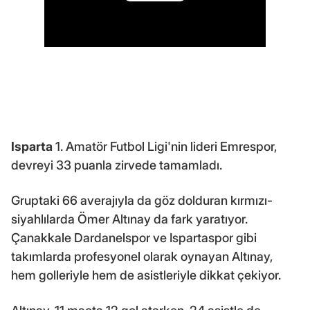
Isparta
1. Amatör Futbol Ligi'nin lideri Emrespor,
devreyi 33 puanla zirvede tamamladı.
Gruptaki 66 averajıyla da göz dolduran kırmızı-
siyahlılarda Ömer Altınay da fark yaratıyor.
Çanakkale Dardanelspor ve Ispartaspor gibi
takımlarda profesyonel olarak oynayan Altınay,
hem golleriyle hem de asistleriyle dikkat çekiyor.