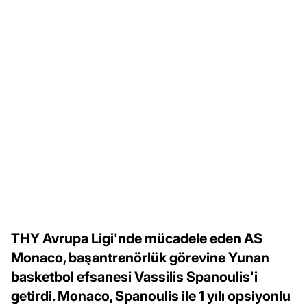
THY Avrupa Ligi'nde mücadele eden AS
Monaco, başantrenörlük görevine Yunan
basketbol efsanesi Vassilis Spanoulis'i
getirdi. Monaco, Spanoulis ile 1 yılı opsiyonlu