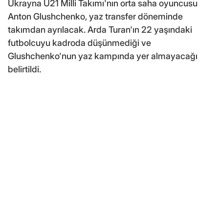
Ukrayna U21 Milli Takımı'nın orta saha oyuncusu
Anton Glushchenko, yaz transfer döneminde
takımdan ayrılacak. Arda Turan'ın 22 yaşındaki
futbolcuyu kadroda düşünmediği ve
Glushchenko'nun yaz kampında yer almayacağı
belirtildi.