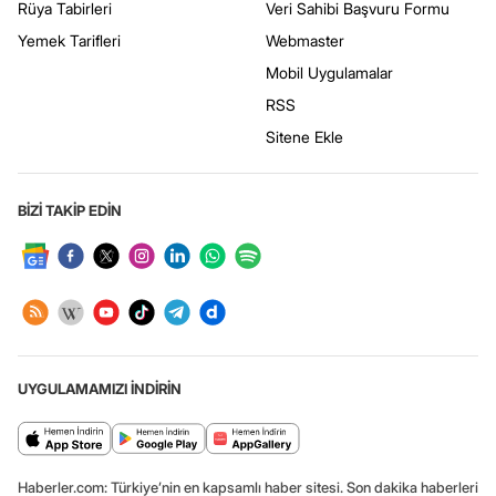
Rüya Tabirleri
Veri Sahibi Başvuru Formu
Yemek Tarifleri
Webmaster
Mobil Uygulamalar
RSS
Sitene Ekle
BİZİ TAKİP EDİN
UYGULAMAMIZI İNDİRİN
Haberler.com: Türkiye’nin en kapsamlı haber sitesi. Son dakika haberleri