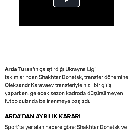
Arda Turan
'ın çalıştırdığı Ukrayna Ligi
takımlarından Shakhtar Donetsk, transfer dönemine
Oleksandr Karavaev transferiyle hızlı bir giriş
yaparken, gelecek sezon kadroda düşünülmeyen
futbolcular da belirlenmeye başladı.
ARDA'DAN AYRILIK KARARI
Sport'ta yer alan habere göre; Shakhtar Donetsk ve