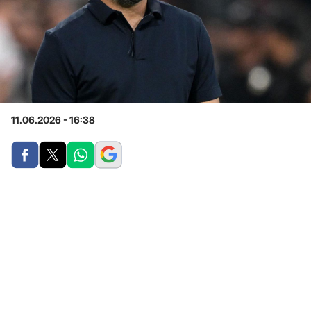
11.06.2026 - 16:38