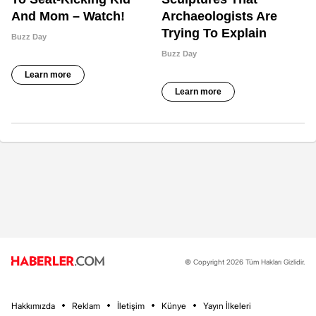
© Copyright 2026 Tüm Hakları Gizlidir.
Hakkımızda
Reklam
İletişim
Künye
Yayın İlkeleri