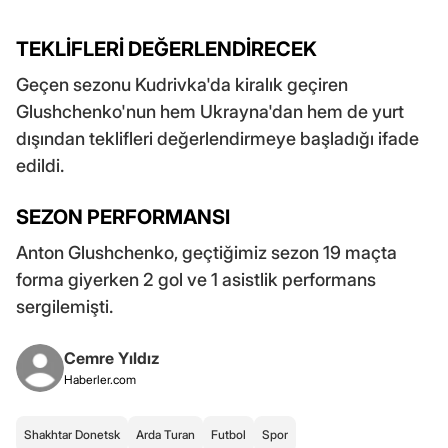
TEKLİFLERİ DEĞERLENDİRECEK
Geçen sezonu Kudrivka'da kiralık geçiren
Glushchenko'nun hem Ukrayna'dan hem de yurt
dışından teklifleri değerlendirmeye başladığı ifade
edildi.
SEZON PERFORMANSI
Anton Glushchenko, geçtiğimiz sezon 19 maçta
forma giyerken 2 gol ve 1 asistlik performans
sergilemişti.
Cemre Yıldız
Haberler.com
Shakhtar Donetsk
Arda Turan
Futbol
Spor