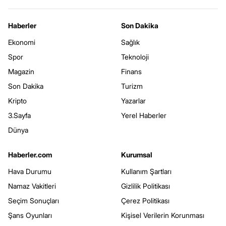
Haberler
Son Dakika
Ekonomi
Sağlık
Spor
Teknoloji
Magazin
Finans
Son Dakika
Turizm
Kripto
Yazarlar
3.Sayfa
Yerel Haberler
Dünya
Haberler.com
Kurumsal
Hava Durumu
Kullanım Şartları
Namaz Vakitleri
Gizlilik Politikası
Seçim Sonuçları
Çerez Politikası
Şans Oyunları
Kişisel Verilerin Korunması