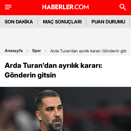
SON DAKİKA
MAÇ SONUÇLARI
PUAN DURUMU
Anasayfa
Spor
Arda Turan'dan ayrılık kararı: Gönderin gitsin
Arda Turan'dan ayrılık kararı:
Gönderin gitsin