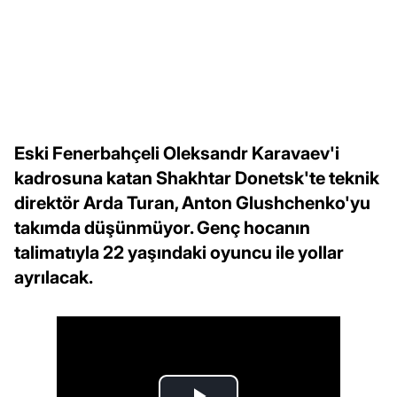
Eski Fenerbahçeli Oleksandr Karavaev'i
kadrosuna katan Shakhtar Donetsk'te teknik
direktör Arda Turan, Anton Glushchenko'yu
takımda düşünmüyor. Genç hocanın
talimatıyla 22 yaşındaki oyuncu ile yollar
ayrılacak.