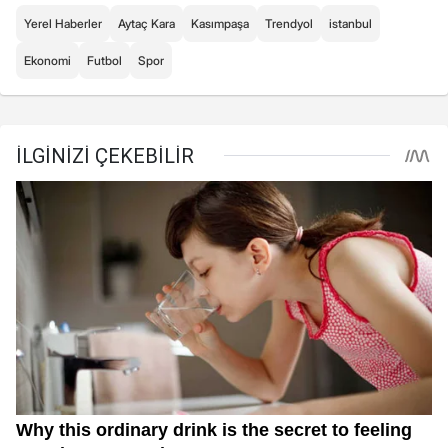
Yerel Haberler
Aytaç Kara
Kasımpaşa
Trendyol
istanbul
Ekonomi
Futbol
Spor