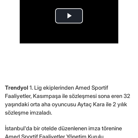
Trendyol
1. Lig ekiplerinden Amed Sportif
Faaliyetler, Kasımpaşa ile sözleşmesi sona eren 32
yaşındaki orta aha oyuncusu Aytaç Kara ile 2 yılık
sözleşme imzaladı.
İstanbul'da bir otelde düzenlenen imza törenine
Amed Sportif Faaliyetler Yönetim Kurulu