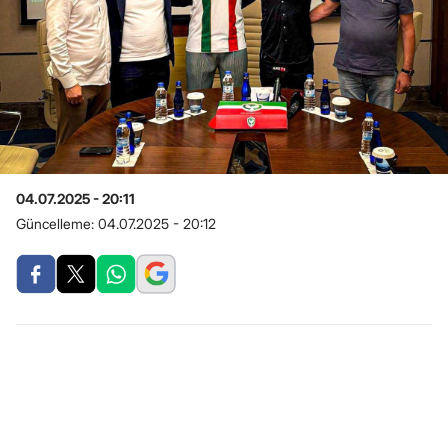
04.07.2025 - 20:11
Güncelleme:
04.07.2025 - 20:12