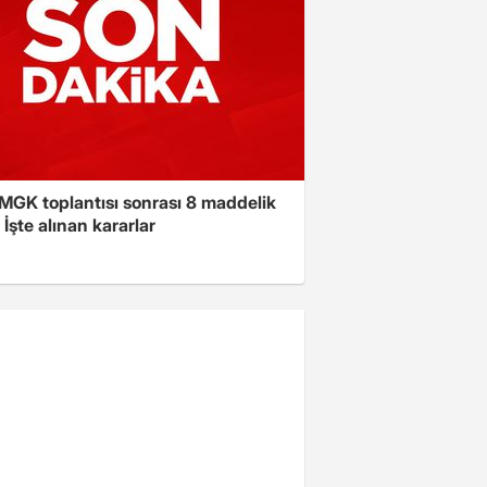
 MGK toplantısı sonrası 8 maddelik
! İşte alınan kararlar