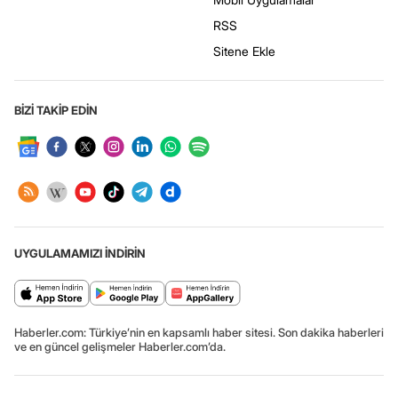
RSS
Sitene Ekle
BİZİ TAKİP EDİN
UYGULAMAMIZI İNDİRİN
Haberler.com: Türkiye’nin en kapsamlı haber sitesi. Son dakika haberleri
ve en güncel gelişmeler Haberler.com’da.