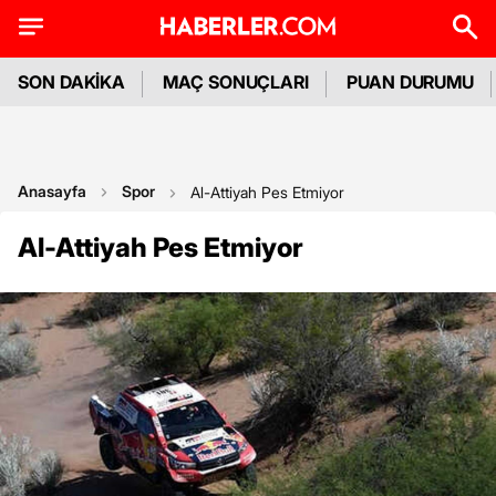
SON DAKİKA
MAÇ SONUÇLARI
PUAN DURUMU
Anasayfa
Spor
Al-Attiyah Pes Etmiyor
Al-Attiyah Pes Etmiyor