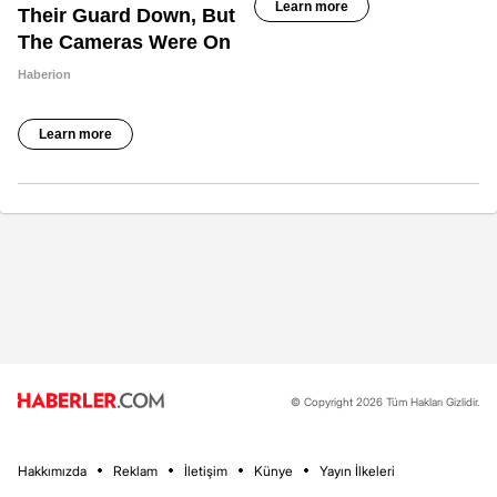
© Copyright 2026 Tüm Hakları Gizlidir.
Hakkımızda
Reklam
İletişim
Künye
Yayın İlkeleri