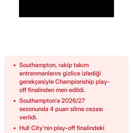
Southampton, rakip takım
antrenmanlarını gizlice izlediği
gerekçesiyle Championship play-
off finalinden men edildi.
Southampton'a 2026/27
sezonunda 4 puan silme cezası
verildi.
Hull City'nin play-off finalindeki