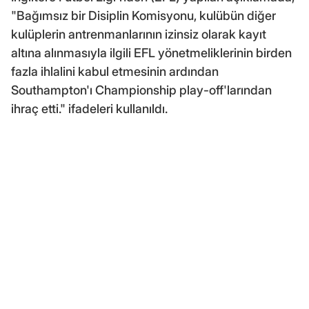
"Bağımsız bir Disiplin Komisyonu, kulübün diğer
kulüplerin antrenmanlarının izinsiz olarak kayıt
altına alınmasıyla ilgili EFL yönetmeliklerinin birden
fazla ihlalini kabul etmesinin ardından
Southampton'ı Championship play-off'larından
ihraç etti." ifadeleri kullanıldı.