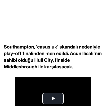
Southampton, 'casusluk' skandalı nedeniyle
play-off finalinden men edildi. Acun Ilıcalı'nın
sahibi olduğu Hull City, finalde
Middlesbrough ile karşılaşacak.