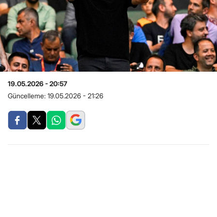
19.05.2026 - 20:57
Güncelleme:
19.05.2026 - 21:26