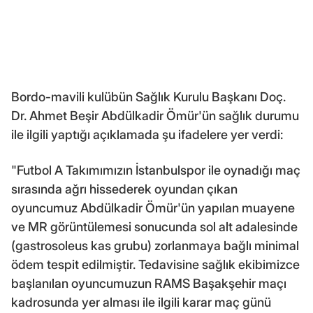
Bordo-mavili kulübün Sağlık Kurulu Başkanı Doç.
Dr. Ahmet Beşir Abdülkadir Ömür'ün sağlık durumu
ile ilgili yaptığı açıklamada şu ifadelere yer verdi:
"Futbol A Takımımızın İstanbulspor ile oynadığı maç
sırasında ağrı hissederek oyundan çıkan
oyuncumuz Abdülkadir Ömür'ün yapılan muayene
ve MR görüntülemesi sonucunda sol alt adalesinde
(gastrosoleus kas grubu) zorlanmaya bağlı minimal
ödem tespit edilmiştir. Tedavisine sağlık ekibimizce
başlanılan oyuncumuzun RAMS Başakşehir maçı
kadrosunda yer alması ile ilgili karar maç günü