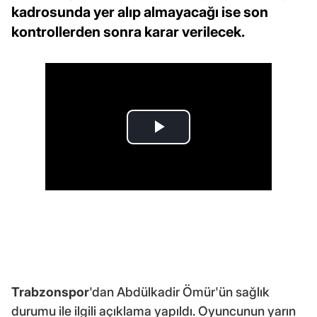
kadrosunda yer alıp almayacağı ise son
kontrollerden sonra karar verilecek.
Trabzonspor
'dan Abdülkadir Ömür'ün sağlık
durumu ile ilgili açıklama yapıldı. Oyuncunun yarın