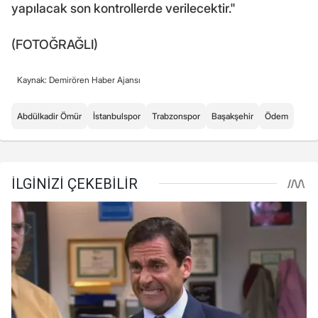
yapılacak son kontrollerde verilecektir."
(FOTOĞRAĞLI)
Kaynak: Demirören Haber Ajansı
Abdülkadir Ömür
İstanbulspor
Trabzonspor
Başakşehir
Ödem