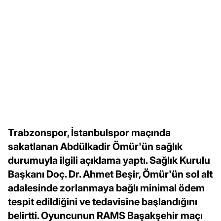
Trabzonspor, İstanbulspor maçında
sakatlanan Abdülkadir Ömür'ün sağlık
durumuyla ilgili açıklama yaptı. Sağlık Kurulu
Başkanı Doç. Dr. Ahmet Beşir, Ömür'ün sol alt
adalesinde zorlanmaya bağlı minimal ödem
tespit edildiğini ve tedavisine başlandığını
belirtti. Oyuncunun RAMS Başakşehir maçı