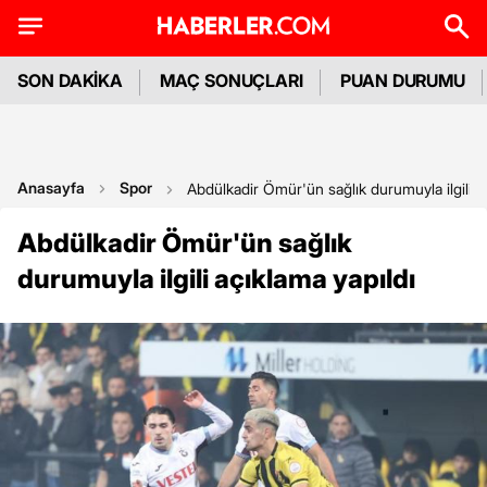
SON DAKİKA
MAÇ SONUÇLARI
PUAN DURUMU
Anasayfa
Spor
Abdülkadir Ömür'ün sağlık durumuyla ilgili a
Abdülkadir Ömür'ün sağlık
durumuyla ilgili açıklama yapıldı