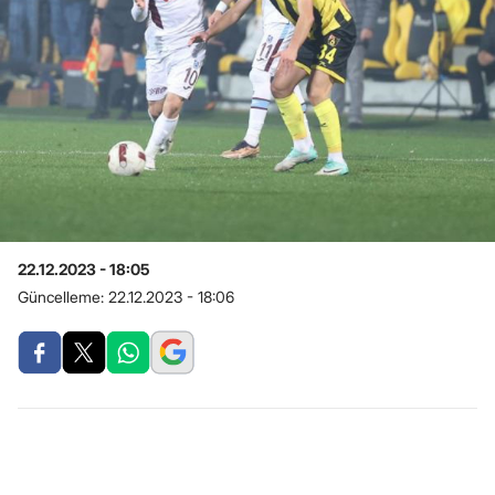
22.12.2023 - 18:05
Güncelleme:
22.12.2023 - 18:06