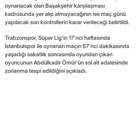
oynanacak olan Başakşehir karşılaşması
kadrosunda yer alıp almayacağının ise maç günü
yapılacak son kontrollerin karar verileceği belirtildi.
Trabzonspor, Süper Lig'in 17'nci haftasında
İstanbulspor ile oynanan maçın 67'nci dakikasında
yaşadığı sakatlık sonrasında oyundan çıkan
oyuncunun Abdülkadir Ömür'ün sol alt adalesinde
zorlanma tespi edildiğini açıkladı.