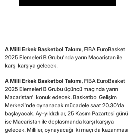
A Milli Erkek Basketbol Takımı
, FIBA EuroBasket
2025 Elemeleri B Grubu'nda yarın Macaristan ile
karşı karşıya gelecek.
A Milli Erkek Basketbol Takımı
, FIBA EuroBasket
2025 Elemeleri B Grubu üçüncü maçında yarın
Macaristan'ı konuk edecek. Basketbol Gelişim
Merkezi'nde oynanacak mücadele saat 20.30'da
başlayacak. Ay-yıldızlılar, 25 Kasım Pazartesi günü
ise Macaristan ile deplasmanda karşı karşıya
gelecek. Milliler, oynayacağı iki maçı da kazanması