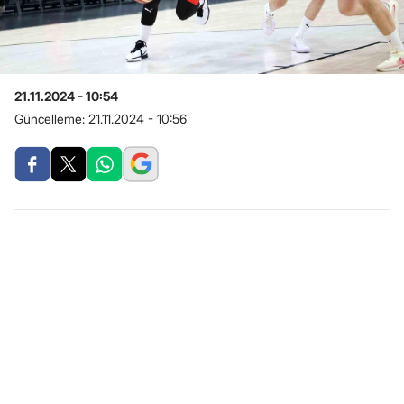
21.11.2024 - 10:54
Güncelleme:
21.11.2024 - 10:56