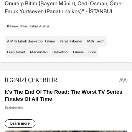
Onuralp Bitim (Bayern Münih), Cedi Osman, Ömer
Faruk Yurtseven (Panathinaikos)" - İSTANBUL
Kaynak: İhlas Haber Ajansı
A Milli Erkek Basketbol Takımı
Yerel Haberler
Milli Takım
EuroBasket
Macaristan
Basketbol
Finans
Spor