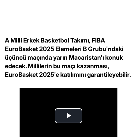
A Milli Erkek Basketbol Takımı, FIBA
EuroBasket 2025 Elemeleri B Grubu'ndaki
üçüncü maçında yarın Macaristan'ı konuk
edecek. Millilerin bu maçı kazanması,
EuroBasket 2025'e katılımını garantileyebilir.