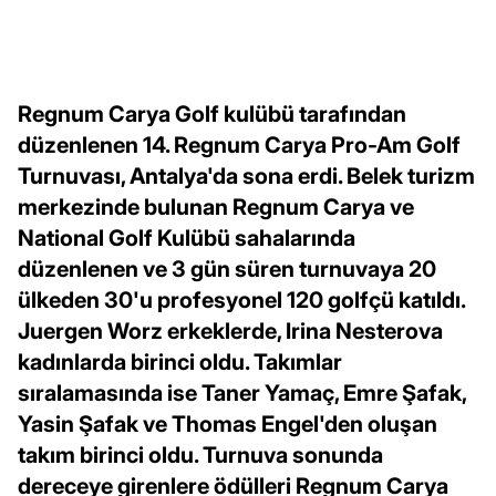
Regnum Carya Golf kulübü tarafından
düzenlenen 14. Regnum Carya Pro-Am Golf
Turnuvası, Antalya'da sona erdi. Belek turizm
merkezinde bulunan Regnum Carya ve
National Golf Kulübü sahalarında
düzenlenen ve 3 gün süren turnuvaya 20
ülkeden 30'u profesyonel 120 golfçü katıldı.
Juergen Worz erkeklerde, Irina Nesterova
kadınlarda birinci oldu. Takımlar
sıralamasında ise Taner Yamaç, Emre Şafak,
Yasin Şafak ve Thomas Engel'den oluşan
takım birinci oldu. Turnuva sonunda
dereceye girenlere ödülleri Regnum Carya