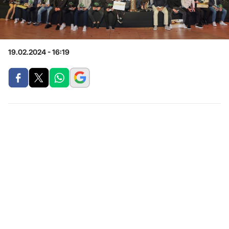
19.02.2024 - 16:19