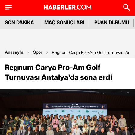
SON DAKİKA
MAÇ SONUÇLARI
PUAN DURUMU
Anasayfa
Spor
Regnum Carya Pro-Am Golf Turnuvası Antaly
Regnum Carya Pro-Am Golf
Turnuvası Antalya'da sona erdi