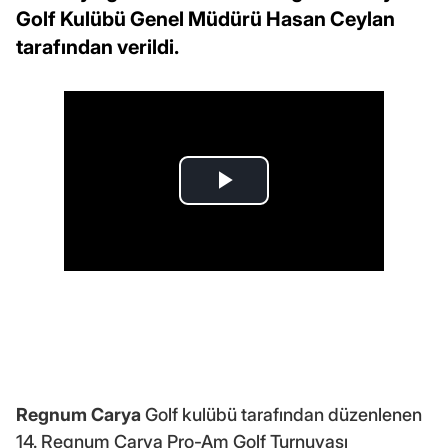
Golf Kulübü Genel Müdürü Hasan Ceylan
tarafından verildi.
Regnum Carya
Golf kulübü tarafından düzenlenen
14. Regnum Carya Pro-Am Golf Turnuvası