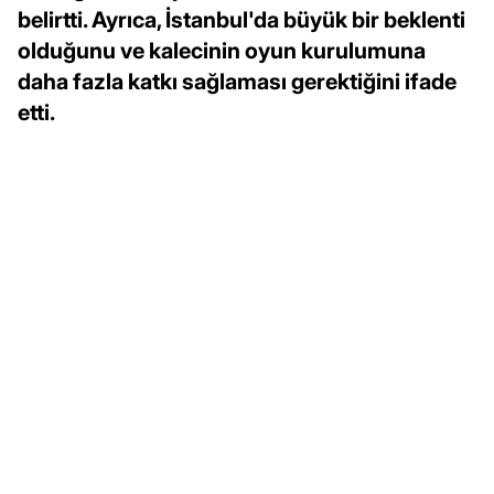
belirtti. Ayrıca, İstanbul'da büyük bir beklenti
olduğunu ve kalecinin oyun kurulumuna
daha fazla katkı sağlaması gerektiğini ifade
etti.