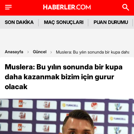
SON DAKİKA
MAÇ SONUÇLARI
PUAN DURUMU
Anasayfa
Güncel
Muslera: Bu yılın sonunda bir kupa daha k
Muslera: Bu yılın sonunda bir kupa
daha kazanmak bizim için gurur
olacak