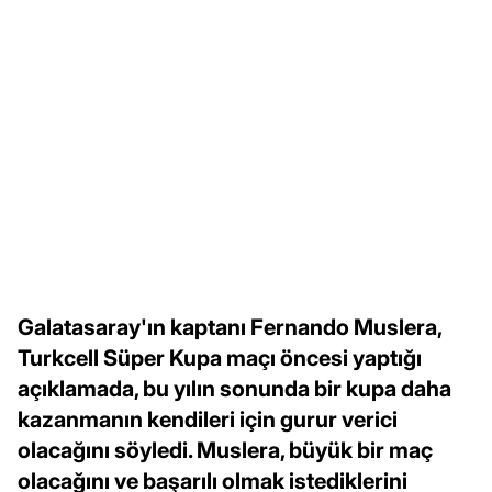
Galatasaray'ın kaptanı Fernando Muslera,
Turkcell Süper Kupa maçı öncesi yaptığı
açıklamada, bu yılın sonunda bir kupa daha
kazanmanın kendileri için gurur verici
olacağını söyledi. Muslera, büyük bir maç
olacağını ve başarılı olmak istediklerini