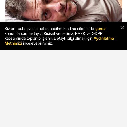
×
Sizlere daha iyi hizmet sunabilmek adına sitemizde
çerez
konumlandırmaktayız. Kişisel verileriniz, KVKK ve GDPR
kapsamında toplanıp işlenir. Detaylı bilgi almak için
Aydınlatma
Metnimizi
inceleyebilirsiniz.