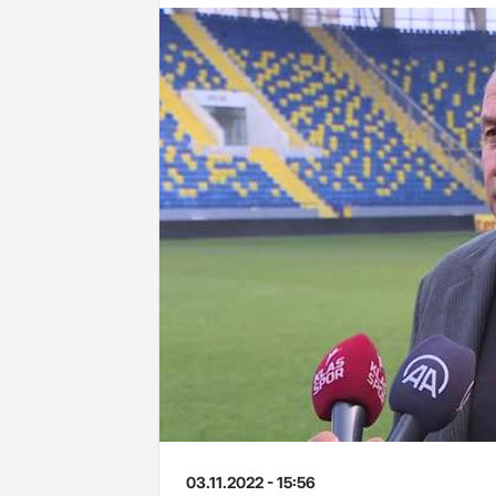
03.11.2022 - 15:56