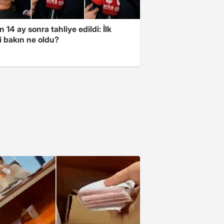
 14 ay sonra tahliye edildi: İlk
i bakın ne oldu?