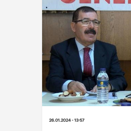
26.01.2024 - 13:57