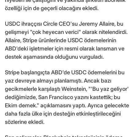
özelliği için de geçerli olacağını ekledi.
USDC ihraççısı Circle CEO'su Jeremy Allaire, bu
gelişmeyi "çok heyecan verici" olarak nitelendirdi.
Allaire, Stripe ürünlerinde USDC ödemelerinin
ABD'deki işletmeler için resmi olarak lansman ve
destek aşamasında olduğunu vurguladı.
Stripe başlangıçta ABD'de USDC ödemelerini bu
yaz devreye almayı planlamıştı. Ancak bazı
gecikmelerle karşılaştı Weinstein, "'Bu yaz geliyor'
dediğimizde, San Francisco yazını kastettik; bu
Ekim demek." açıklamasını yaptı. Ayrıca gelecekte
daha fazla ülke için desteğin etkinleştirileceğini
sözlerine ekledi.