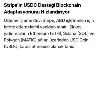
Stripe'ın USDC Desteği Blockchain
Adaptasyonunu Hızlandırıyor
Ödeme işleme devi Stripe, ABD işletmeleri için
kripto ödemelerini yeniden tanıttı. Şirket,
yatırımcıların Ethereum (ETH), Solana (SOL) ve
Polygon (MATIC) ağları üzerinden USD Coin
(USDC) kabul etmesine olanak tanıdı.