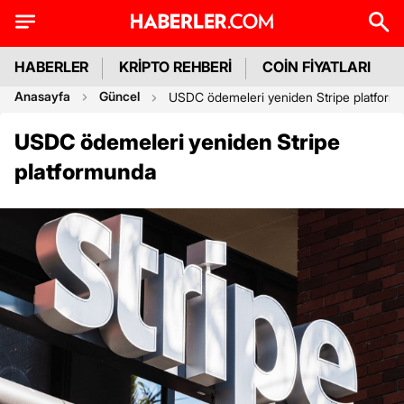
HABERLER
KRİPTO REHBERİ
COİN FİYATLARI
Anasayfa
Güncel
USDC ödemeleri yeniden Stripe platform
USDC ödemeleri yeniden Stripe
platformunda