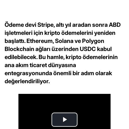
Ödeme devi Stripe, altı yıl aradan sonra ABD
işletmeleri için kripto ödemelerini yeniden
başlattı. Ethereum, Solana ve Polygon
Blockchain ağları üzerinden USDC kabul
edilebilecek. Bu hamle, kripto ödemelerinin
ana akım ticaret dünyasına
entegrasyonunda önemli bir adım olarak
değerlendiriliyor.