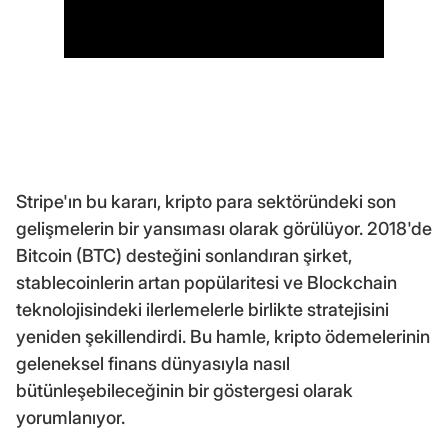
Stripe'ın bu kararı, kripto para sektöründeki son
gelişmelerin bir yansıması olarak görülüyor. 2018'de
Bitcoin (BTC) desteğini sonlandıran şirket,
stablecoinlerin artan popülaritesi ve Blockchain
teknolojisindeki ilerlemelerle birlikte stratejisini
yeniden şekillendirdi. Bu hamle, kripto ödemelerinin
geleneksel finans dünyasıyla nasıl
bütünleşebileceğinin bir göstergesi olarak
yorumlanıyor.