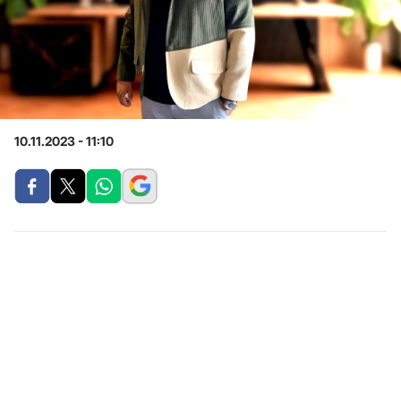
10.11.2023 - 11:10