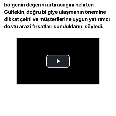
bölgenin değerini artıracağını belirten
Gültekin, doğru bilgiye ulaşmanın önemine
dikkat çekti ve müşterilerine uygun yatırımcı
dostu arazi fırsatları sunduklarını söyledi.