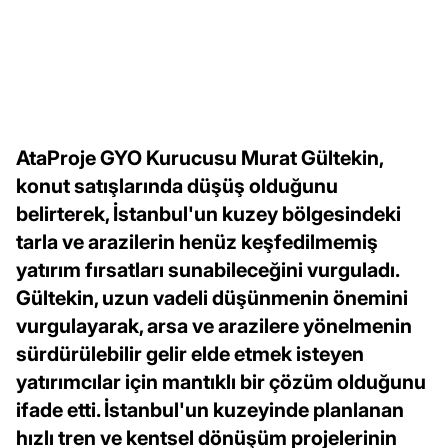
AtaProje GYO Kurucusu Murat Gültekin,
konut satışlarında düşüş olduğunu
belirterek, İstanbul'un kuzey bölgesindeki
tarla ve arazilerin henüz keşfedilmemiş
yatırım fırsatları sunabileceğini vurguladı.
Gültekin, uzun vadeli düşünmenin önemini
vurgulayarak, arsa ve arazilere yönelmenin
sürdürülebilir gelir elde etmek isteyen
yatırımcılar için mantıklı bir çözüm olduğunu
ifade etti. İstanbul'un kuzeyinde planlanan
hızlı tren ve kentsel dönüşüm projelerinin