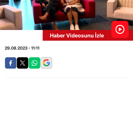
Haber Videosunu İzle
29.08.2023 - 11:11