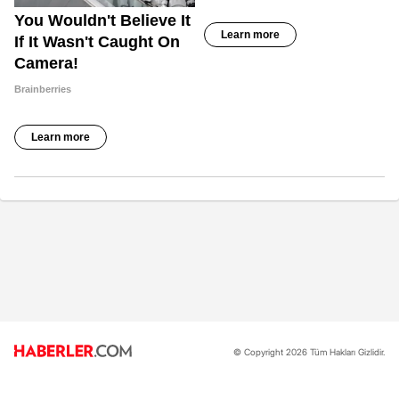
© Copyright 2026 Tüm Hakları Gizlidir.