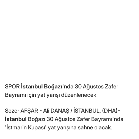
SPOR
İstanbul Boğazı
'nda 30 Ağustos Zafer
Bayramı için yat yarışı düzenlenecek
Sezer AFŞAR - Ali DANAŞ / İSTANBUL, (DHA)-
İstanbul
Boğazı 30 Ağustos Zafer Bayramı'nda
'İstmarin Kupası' yat yarışına sahne olacak.