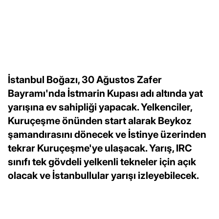
İstanbul Boğazı, 30 Ağustos Zafer
Bayramı'nda İstmarin Kupası adı altında yat
yarışına ev sahipliği yapacak. Yelkenciler,
Kuruçeşme önünden start alarak Beykoz
şamandırasını dönecek ve İstinye üzerinden
tekrar Kuruçeşme'ye ulaşacak. Yarış, IRC
sınıfı tek gövdeli yelkenli tekneler için açık
olacak ve İstanbullular yarışı izleyebilecek.