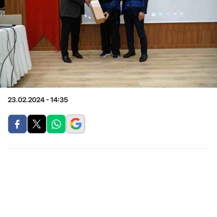
23.02.2024 - 14:35