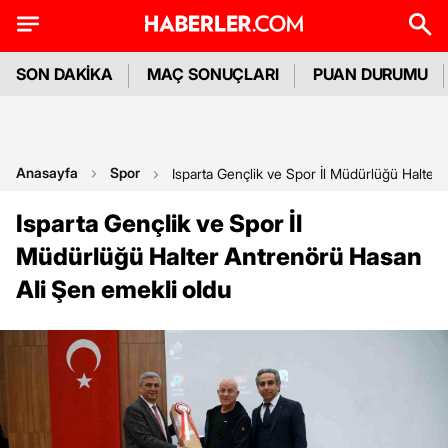
SON DAKİKA
MAÇ SONUÇLARI
PUAN DURUMU
Anasayfa
Spor
Isparta Gençlik ve Spor İl Müdürlüğü Halter
Isparta Gençlik ve Spor İl
Müdürlüğü Halter Antrenörü Hasan
Ali Şen emekli oldu