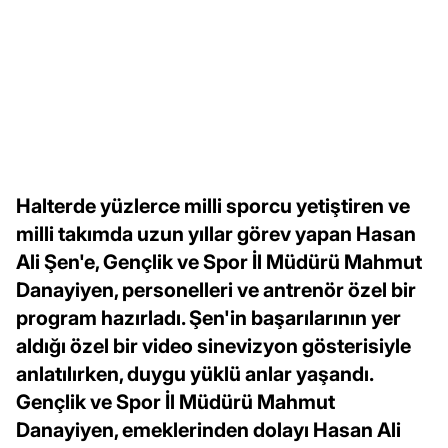
Halterde yüzlerce milli sporcu yetiştiren ve
milli takımda uzun yıllar görev yapan Hasan
Ali Şen'e, Gençlik ve Spor İl Müdürü Mahmut
Danayiyen, personelleri ve antrenör özel bir
program hazırladı. Şen'in başarılarının yer
aldığı özel bir video sinevizyon gösterisiyle
anlatılırken, duygu yüklü anlar yaşandı.
Gençlik ve Spor İl Müdürü Mahmut
Danayiyen, emeklerinden dolayı Hasan Ali