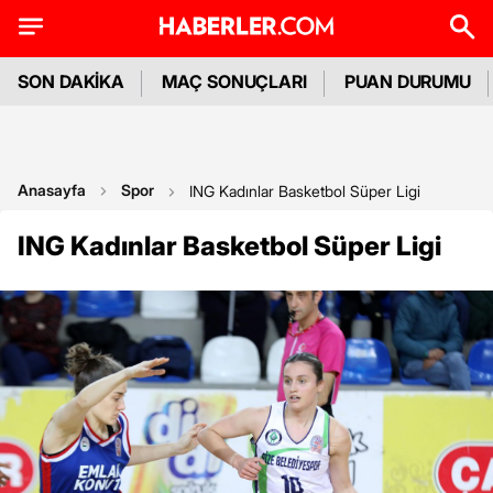
SON DAKİKA
MAÇ SONUÇLARI
PUAN DURUMU
Anasayfa
Spor
ING Kadınlar Basketbol Süper Ligi
ING Kadınlar Basketbol Süper Ligi