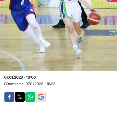
07.01.2023 - 16:00
Güncelleme:
07.01.2023 - 16:22