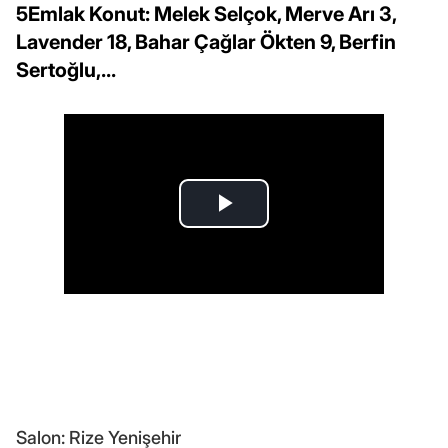
5Emlak Konut: Melek Selçok, Merve Arı 3,
Lavender 18, Bahar Çağlar Ökten 9, Berfin
Sertoğlu,...
Salon: Rize Yenişehir